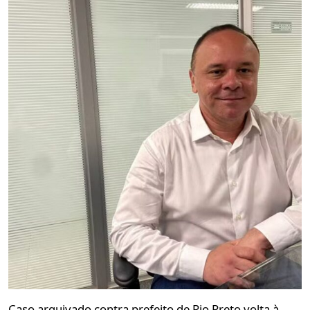
Caso arquivado contra prefeito de Rio Preto volta à