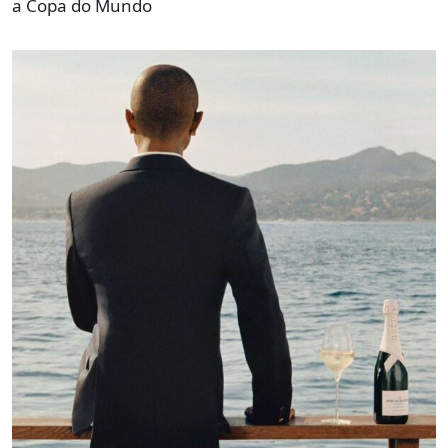
a Copa do Mundo