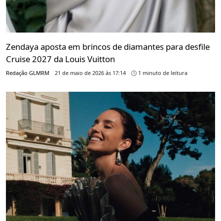
Zendaya aposta em brincos de diamantes para desfile
Cruise 2027 da Louis Vuitton
Redação GLMRM
21 de maio de 2026 às 17:14
1 minuto de leitura