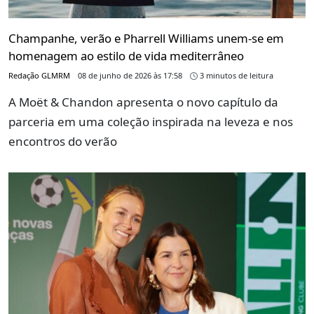
Champanhe, verão e Pharrell Williams unem-se em
homenagem ao estilo de vida mediterrâneo
Redação GLMRM
08 de junho de 2026 às 17:58
3 minutos de leitura
A Moët & Chandon apresenta o novo capítulo da
parceria em uma coleção inspirada na leveza e nos
encontros do verão