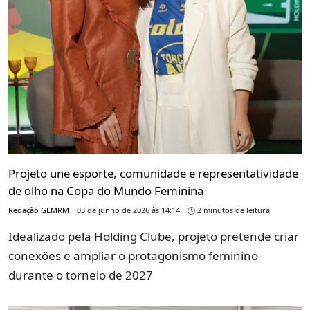
Projeto une esporte, comunidade e representatividade
de olho na Copa do Mundo Feminina
Redação GLMRM
03 de junho de 2026 às 14:14
2 minutos de leitura
Idealizado pela Holding Clube, projeto pretende criar
conexões e ampliar o protagonismo feminino
durante o torneio de 2027