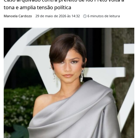
tona e amplia tensão política
Manoela Cardozo
29 de maio de 2026 às 14:32
6 minutos de leitura