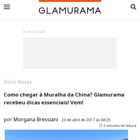
PUBLICIDADE
Início
Notas
Como chegar à Muralha da China? Glamurama
recebeu dicas essenciais! Vem!
por
Morgana Bressiani
23 de abril de 2017 às 08:25
2 minutos de leitura