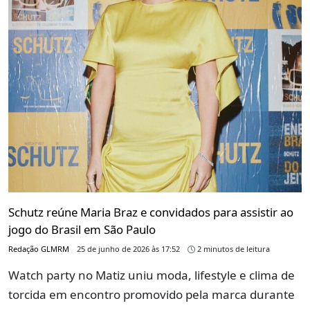
Schutz reúne Maria Braz e convidados para assistir ao
jogo do Brasil em São Paulo
Redação GLMRM
25 de junho de 2026 às 17:52
2 minutos de leitura
Watch party no Matiz uniu moda, lifestyle e clima de
torcida em encontro promovido pela marca durante