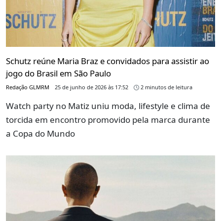
Schutz reúne Maria Braz e convidados para assistir ao
jogo do Brasil em São Paulo
Redação GLMRM
25 de junho de 2026 às 17:52
2 minutos de leitura
Watch party no Matiz uniu moda, lifestyle e clima de
torcida em encontro promovido pela marca durante
a Copa do Mundo