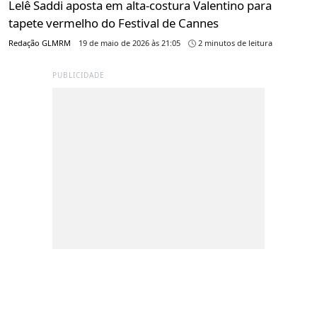
Lelê Saddi aposta em alta-costura Valentino para
tapete vermelho do Festival de Cannes
Redação GLMRM
19 de maio de 2026 às 21:05
2 minutos de leitura
PUBLICIDADE