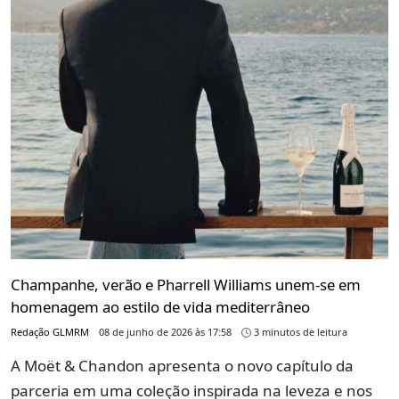
Champanhe, verão e Pharrell Williams unem-se em
homenagem ao estilo de vida mediterrâneo
Redação GLMRM
08 de junho de 2026 às 17:58
3 minutos de leitura
A Moët & Chandon apresenta o novo capítulo da
parceria em uma coleção inspirada na leveza e nos