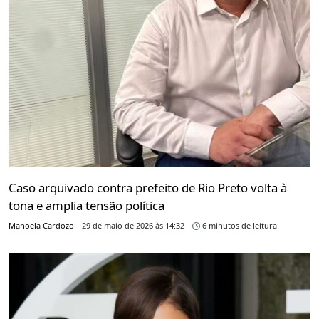
Caso arquivado contra prefeito de Rio Preto volta à
tona e amplia tensão política
Manoela Cardozo
29 de maio de 2026 às 14:32
6 minutos de leitura