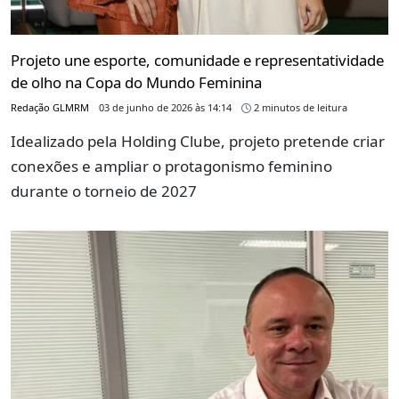
Projeto une esporte, comunidade e representatividade
de olho na Copa do Mundo Feminina
Redação GLMRM
03 de junho de 2026 às 14:14
2 minutos de leitura
Idealizado pela Holding Clube, projeto pretende criar
conexões e ampliar o protagonismo feminino
durante o torneio de 2027