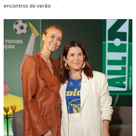
encontros do verão