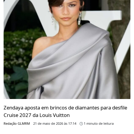
Zendaya aposta em brincos de diamantes para desfile
Cruise 2027 da Louis Vuitton
Redação GLMRM
21 de maio de 2026 às 17:14
1 minuto de leitura