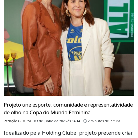
Projeto une esporte, comunidade e representatividade
de olho na Copa do Mundo Feminina
Redação GLMRM
03 de junho de 2026 às 14:14
2 minutos de leitura
Idealizado pela Holding Clube, projeto pretende criar