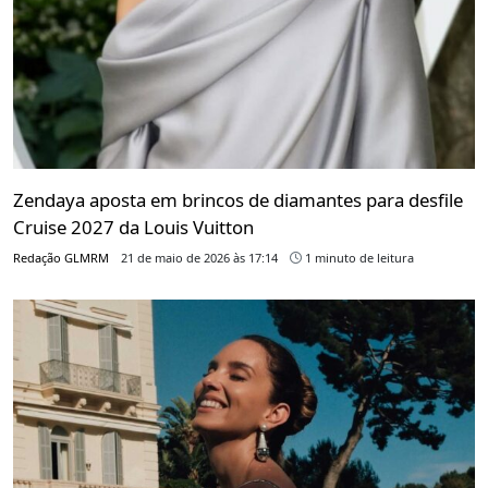
Zendaya aposta em brincos de diamantes para desfile
Cruise 2027 da Louis Vuitton
Redação GLMRM
21 de maio de 2026 às 17:14
1 minuto de leitura