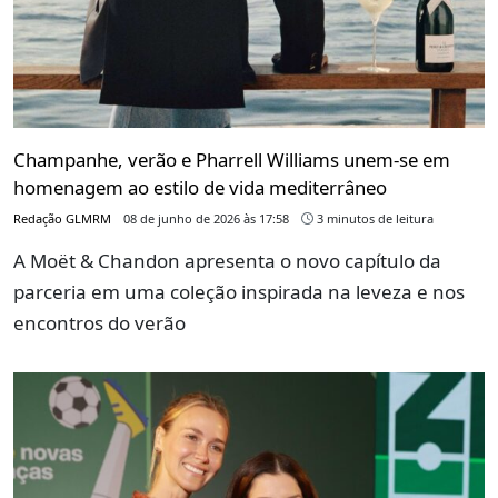
Champanhe, verão e Pharrell Williams unem-se em
homenagem ao estilo de vida mediterrâneo
Redação GLMRM
08 de junho de 2026 às 17:58
3 minutos de leitura
A Moët & Chandon apresenta o novo capítulo da
parceria em uma coleção inspirada na leveza e nos
encontros do verão