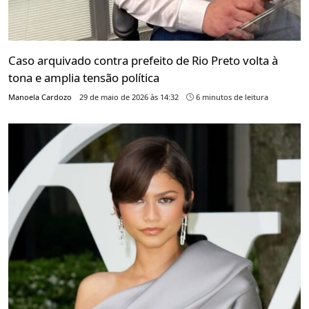
Caso arquivado contra prefeito de Rio Preto volta à
tona e amplia tensão política
Manoela Cardozo
29 de maio de 2026 às 14:32
6 minutos de leitura