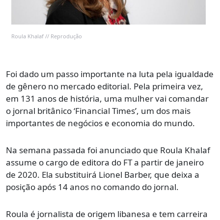
Roula Khalaf // Reprodução
Foi dado um passo importante na luta pela igualdade
de gênero no mercado editorial. Pela primeira vez,
em 131 anos de história, uma mulher vai comandar
o jornal britânico ‘Financial Times’, um dos mais
importantes de negócios e economia do mundo.
Na semana passada foi anunciado que Roula Khalaf
assume o cargo de editora do FT a partir de janeiro
de 2020. Ela substituirá Lionel Barber, que deixa a
posição após 14 anos no comando do jornal.
Roula é jornalista de origem libanesa e tem carreira