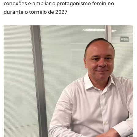
conexões e ampliar o protagonismo feminino
durante o torneio de 2027