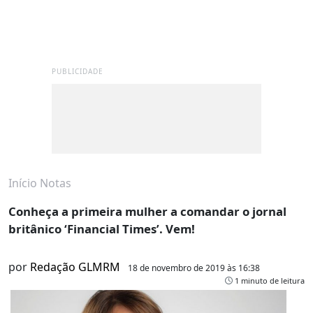
PUBLICIDADE
Início
Notas
Conheça a primeira mulher a comandar o jornal
britânico ‘Financial Times’. Vem!
por
Redação GLMRM
18 de novembro de 2019 às 16:38
1 minuto de leitura