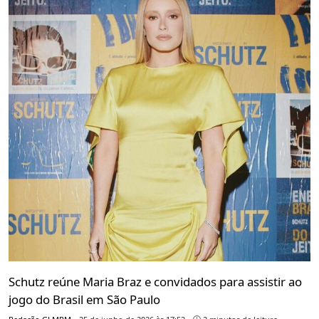
Schutz reúne Maria Braz e convidados para assistir ao
jogo do Brasil em São Paulo