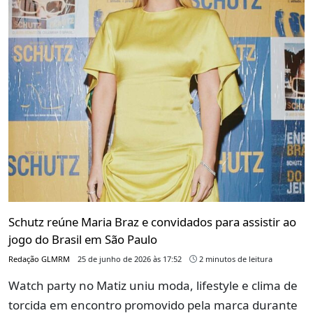
Schutz reúne Maria Braz e convidados para assistir ao
jogo do Brasil em São Paulo
Redação GLMRM
25 de junho de 2026 às 17:52
2 minutos de leitura
Watch party no Matiz uniu moda, lifestyle e clima de
torcida em encontro promovido pela marca durante