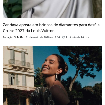
Zendaya aposta em brincos de diamantes para desfile
Cruise 2027 da Louis Vuitton
Redação GLMRM
21 de maio de 2026 às 17:14
1 minuto de leitura