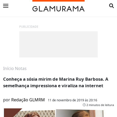
PUBLICIDADE
Início
Notas
Conheça a sósia mirim de Marina Ruy Barbosa. A
semelhança impressiona e viraliza na internet
por
Redação GLMRM
11 de novembro de 2019 às 20:16
2 minutos de leitura