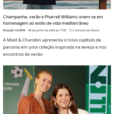
Champanhe, verão e Pharrell Williams unem-se em
homenagem ao estilo de vida mediterrâneo
Redação GLMRM
08 de junho de 2026 às 17:58
3 minutos de leitura
A Moët & Chandon apresenta o novo capítulo da
parceria em uma coleção inspirada na leveza e nos
encontros do verão