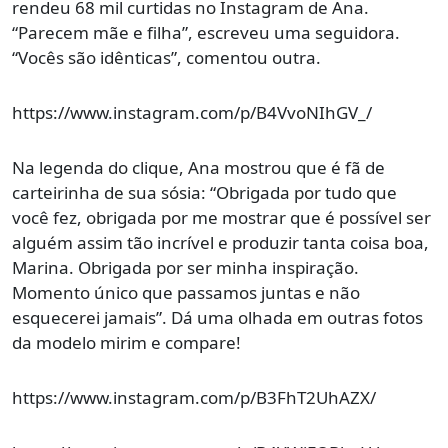
rendeu 68 mil curtidas no Instagram de Ana.
“Parecem mãe e filha”, escreveu uma seguidora.
“Vocês são idênticas”, comentou outra.
https://www.instagram.com/p/B4VvoNIhGV_/
Na legenda do clique, Ana mostrou que é fã de
carteirinha de sua sósia: “Obrigada por tudo que
você fez, obrigada por me mostrar que é possível ser
alguém assim tão incrível e produzir tanta coisa boa,
Marina. Obrigada por ser minha inspiração.
Momento único que passamos juntas e não
esquecerei jamais”. Dá uma olhada em outras fotos
da modelo mirim e compare!
https://www.instagram.com/p/B3FhT2UhAZX/