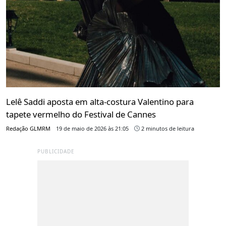
Lelê Saddi aposta em alta-costura Valentino para
tapete vermelho do Festival de Cannes
Redação GLMRM
19 de maio de 2026 às 21:05
2 minutos de leitura
PUBLICIDADE