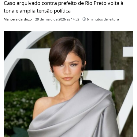
Caso arquivado contra prefeito de Rio Preto volta à
tona e amplia tensão política
Manoela Cardozo
29 de maio de 2026 às 14:32
6 minutos de leitura