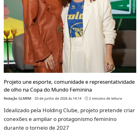
Projeto une esporte, comunidade e representatividade
de olho na Copa do Mundo Feminina
Redação GLMRM
03 de junho de 2026 às 14:14
2 minutos de leitura
Idealizado pela Holding Clube, projeto pretende criar
conexões e ampliar o protagonismo feminino
durante o torneio de 2027