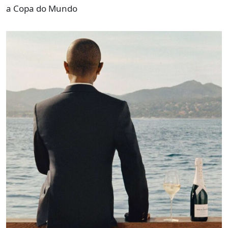
a Copa do Mundo