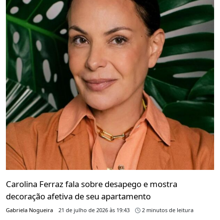
Carolina Ferraz fala sobre desapego e mostra
decoração afetiva de seu apartamento
Gabriela Nogueira
21 de julho de 2026 às 19:43
2 minutos de leitura