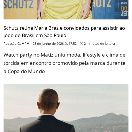
Schutz reúne Maria Braz e convidados para assistir ao
jogo do Brasil em São Paulo
Redação GLMRM
25 de junho de 2026 às 17:52
2 minutos de leitura
Watch party no Matiz uniu moda, lifestyle e clima de
torcida em encontro promovido pela marca durante
a Copa do Mundo