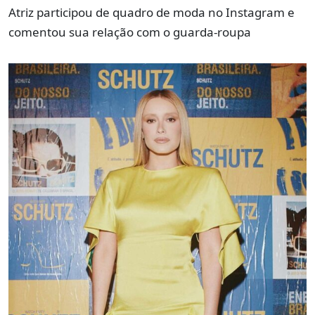
Atriz participou de quadro de moda no Instagram e
comentou sua relação com o guarda-roupa