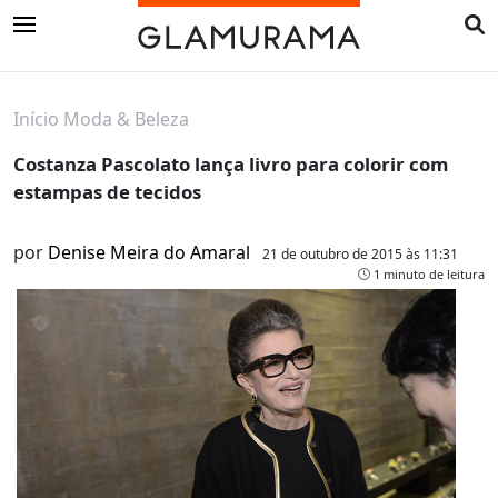
Início
Moda & Beleza
Costanza Pascolato lança livro para colorir com
estampas de tecidos
por
Denise Meira do Amaral
21 de outubro de 2015 às 11:31
1 minuto de leitura