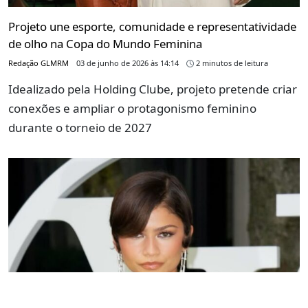
Projeto une esporte, comunidade e representatividade
de olho na Copa do Mundo Feminina
Redação GLMRM
03 de junho de 2026 às 14:14
2 minutos de leitura
Idealizado pela Holding Clube, projeto pretende criar
conexões e ampliar o protagonismo feminino
durante o torneio de 2027