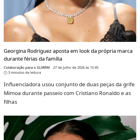
Georgina Rodriguez aposta em look da própria marca
durante férias da família
Colaboração para o GLMRM
27 de julho de 2026 às 15:45
3 minutos de leitura
Influenciadora usou conjunto de duas peças da grife
Mimoa durante passeio com Cristiano Ronaldo e as
filhas