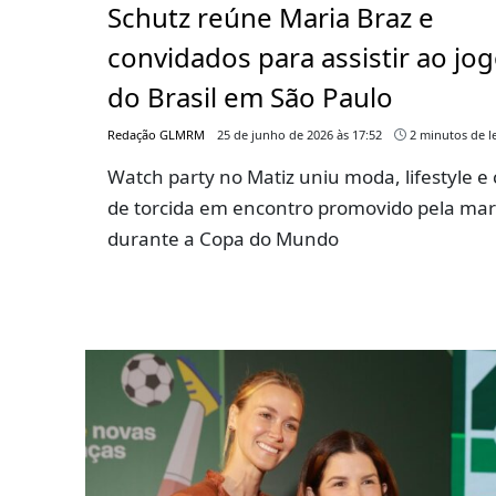
Schutz reúne Maria Braz e
convidados para assistir ao jo
do Brasil em São Paulo
Redação GLMRM
25 de junho de 2026 às 17:52
2 minutos de le
Watch party no Matiz uniu moda, lifestyle e 
de torcida em encontro promovido pela ma
durante a Copa do Mundo