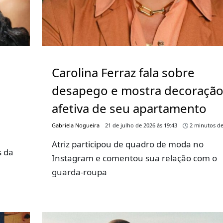
m
Carolina Ferraz fala sobre
desapego e mostra decoraçã
afetiva de seu apartamento
Gabriela Nogueira
21 de julho de 2026 às 19:43
2 minutos de
Atriz participou de quadro de moda no
s da
Instagram e comentou sua relação com o
guarda-roupa