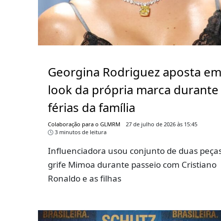
Georgina Rodriguez aposta e
look da própria marca durante
férias da família
Colaboração para o GLMRM
27 de julho de 2026 às 15:45
3 minutos de leitura
Influenciadora usou conjunto de duas peça
grife Mimoa durante passeio com Cristiano
Ronaldo e as filhas