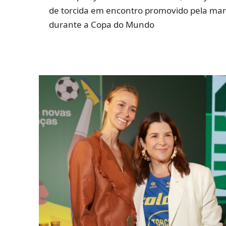
de torcida em encontro promovido pela ma
durante a Copa do Mundo