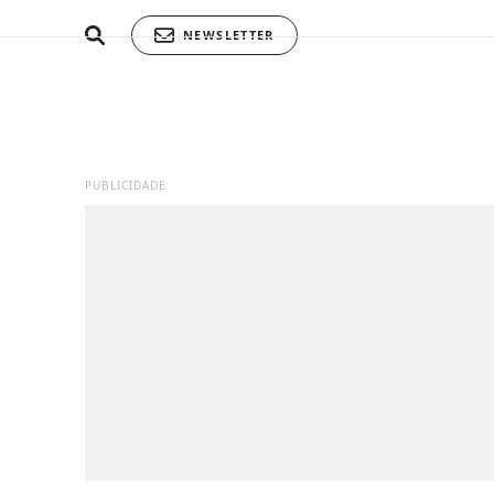
NEWSLETTER
PUBLICIDADE