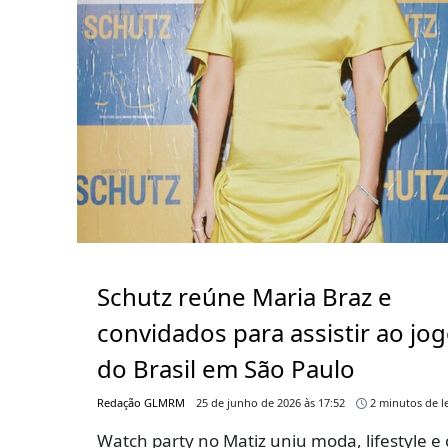
Schutz reúne Maria Braz e
convidados para assistir ao jo
do Brasil em São Paulo
Redação GLMRM
25 de junho de 2026 às 17:52
2 minutos de le
Watch party no Matiz uniu moda, lifestyle e 