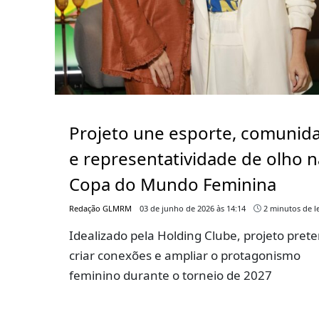
Projeto une esporte, comunid
e representatividade de olho n
Copa do Mundo Feminina
Redação GLMRM
03 de junho de 2026 às 14:14
2 minutos de le
Idealizado pela Holding Clube, projeto pret
criar conexões e ampliar o protagonismo
feminino durante o torneio de 2027