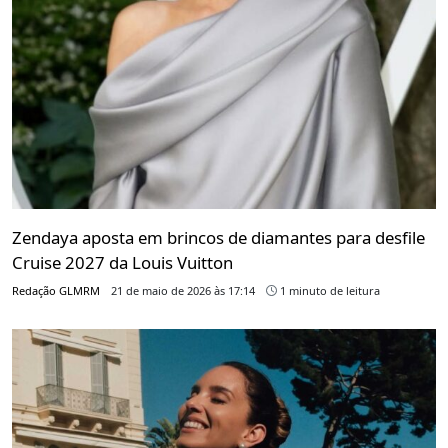
Zendaya aposta em brincos de diamantes para desfile
Cruise 2027 da Louis Vuitton
Redação GLMRM
21 de maio de 2026 às 17:14
1 minuto de leitura