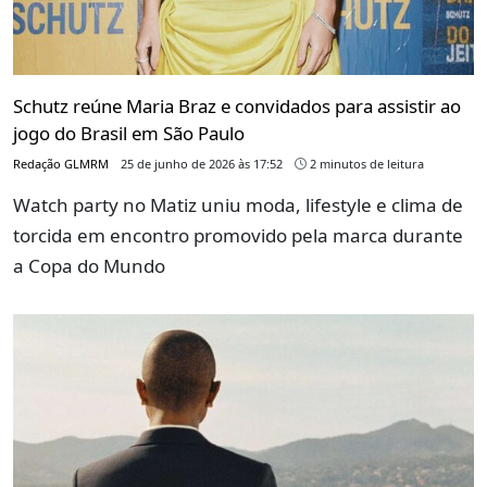
Schutz reúne Maria Braz e convidados para assistir ao
jogo do Brasil em São Paulo
Redação GLMRM
25 de junho de 2026 às 17:52
2 minutos de leitura
Watch party no Matiz uniu moda, lifestyle e clima de
torcida em encontro promovido pela marca durante
a Copa do Mundo