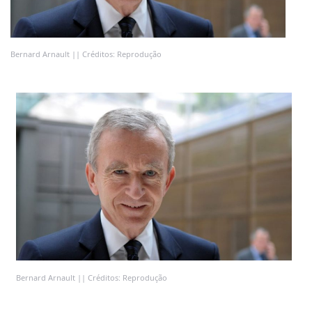
Bernard Arnault || Créditos: Reprodução
Bernard Arnault || Créditos: Reprodução