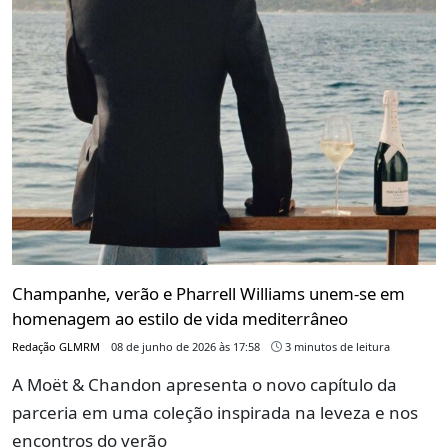
Champanhe, verão e Pharrell Williams unem-se em
homenagem ao estilo de vida mediterrâneo
Redação GLMRM
08 de junho de 2026 às 17:58
3 minutos de leitura
A Moët & Chandon apresenta o novo capítulo da
parceria em uma coleção inspirada na leveza e nos
encontros do verão