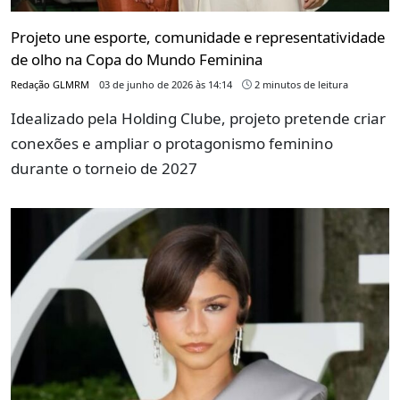
Projeto une esporte, comunidade e representatividade
de olho na Copa do Mundo Feminina
Redação GLMRM
03 de junho de 2026 às 14:14
2 minutos de leitura
Idealizado pela Holding Clube, projeto pretende criar
conexões e ampliar o protagonismo feminino
durante o torneio de 2027