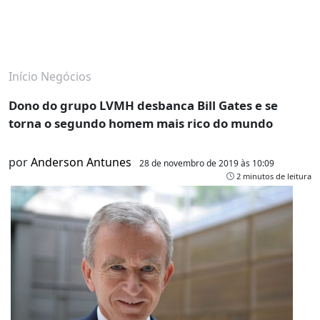
Início
Negócios
Dono do grupo LVMH desbanca Bill Gates e se
torna o segundo homem mais rico do mundo
por
Anderson Antunes
28 de novembro de 2019 às 10:09
2 minutos de leitura