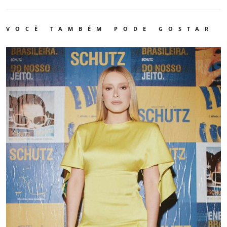
VOCÊ TAMBÉM PODE GOSTAR