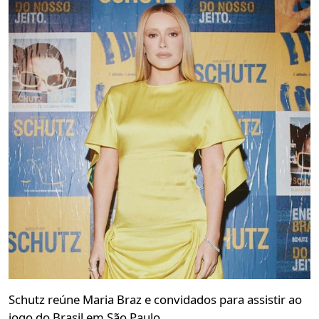
Schutz reúne Maria Braz e convidados para assistir ao
jogo do Brasil em São Paulo