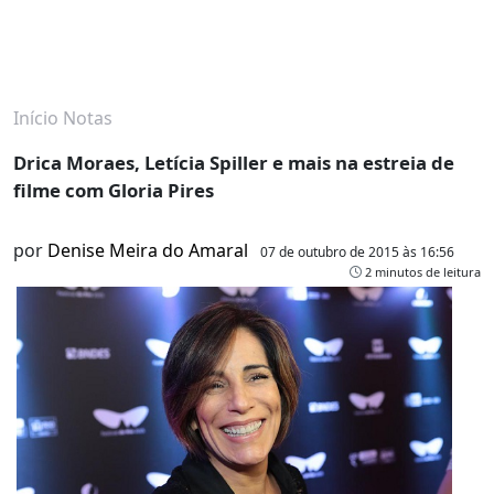
Início
Notas
Drica Moraes, Letícia Spiller e mais na estreia de
filme com Gloria Pires
por
Denise Meira do Amaral
07 de outubro de 2015 às 16:56
2 minutos de leitura