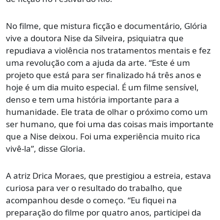
No filme, que mistura ficção e documentário, Glória
vive a doutora Nise da Silveira, psiquiatra que
repudiava a violência nos tratamentos mentais e fez
uma revolução com a ajuda da arte. “Este é um
projeto que está para ser finalizado há três anos e
hoje é um dia muito especial. É um filme sensível,
denso e tem uma história importante para a
humanidade. Ele trata de olhar o próximo como um
ser humano, que foi uma das coisas mais importante
que a Nise deixou. Foi uma experiência muito rica
vivê-la”, disse Gloria.
A atriz Drica Moraes, que prestigiou a estreia, estava
curiosa para ver o resultado do trabalho, que
acompanhou desde o começo. “Eu fiquei na
preparação do filme por quatro anos, participei da