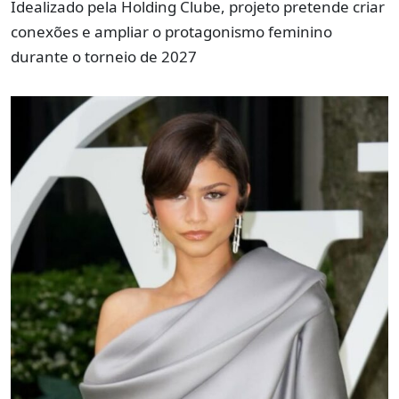
Idealizado pela Holding Clube, projeto pretende criar
conexões e ampliar o protagonismo feminino
durante o torneio de 2027