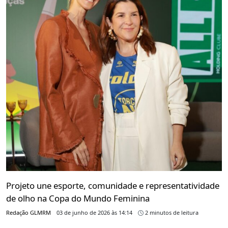
Projeto une esporte, comunidade e representatividade
de olho na Copa do Mundo Feminina
Redação GLMRM
03 de junho de 2026 às 14:14
2 minutos de leitura