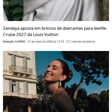
Zendaya aposta em brincos de diamantes para desfile
Cruise 2027 da Louis Vuitton
Redação GLMRM
21 de maio de 2026 às 17:14
1 minuto de leitura