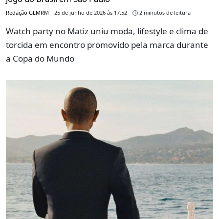
Redação GLMRM
25 de junho de 2026 às 17:52
2 minutos de leitura
Watch party no Matiz uniu moda, lifestyle e clima de
torcida em encontro promovido pela marca durante
a Copa do Mundo