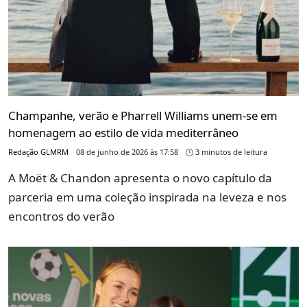
Champanhe, verão e Pharrell Williams unem-se em
homenagem ao estilo de vida mediterrâneo
Redação GLMRM
08 de junho de 2026 às 17:58
3 minutos de leitura
A Moët & Chandon apresenta o novo capítulo da
parceria em uma coleção inspirada na leveza e nos
encontros do verão