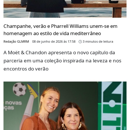
Champanhe, verão e Pharrell Williams unem-se em
homenagem ao estilo de vida mediterrâneo
Redação GLMRM
08 de junho de 2026 às 17:58
3 minutos de leitura
A Moët & Chandon apresenta o novo capítulo da
parceria em uma coleção inspirada na leveza e nos
encontros do verão