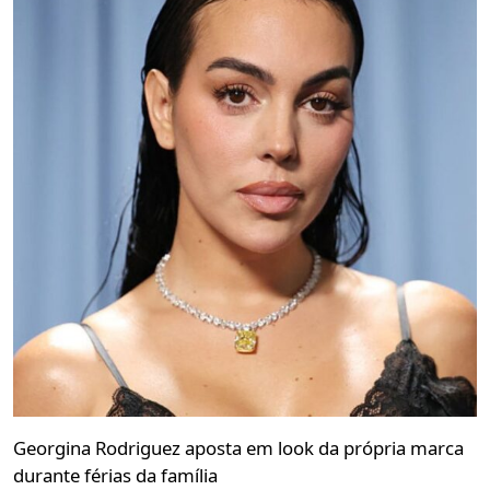
Georgina Rodriguez aposta em look da própria marca
durante férias da família