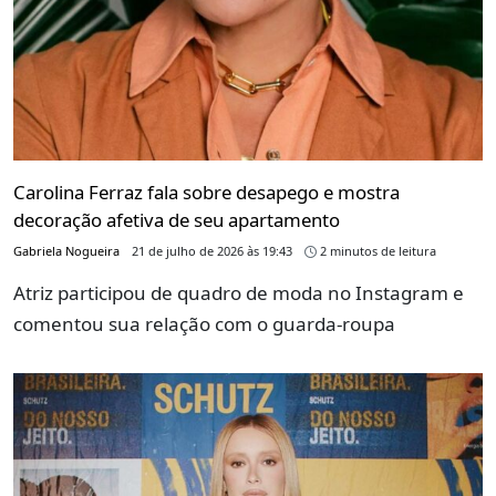
Carolina Ferraz fala sobre desapego e mostra
decoração afetiva de seu apartamento
Gabriela Nogueira
21 de julho de 2026 às 19:43
2 minutos de leitura
Atriz participou de quadro de moda no Instagram e
comentou sua relação com o guarda-roupa