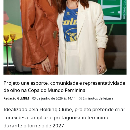
Projeto une esporte, comunidade e representatividade
de olho na Copa do Mundo Feminina
Redação GLMRM
03 de junho de 2026 às 14:14
2 minutos de leitura
Idealizado pela Holding Clube, projeto pretende criar
conexões e ampliar o protagonismo feminino
durante o torneio de 2027