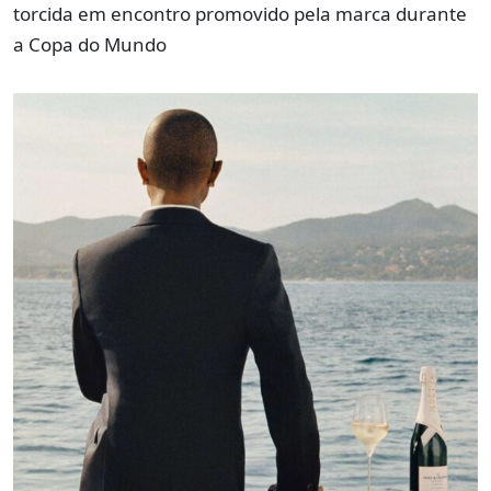
torcida em encontro promovido pela marca durante
a Copa do Mundo