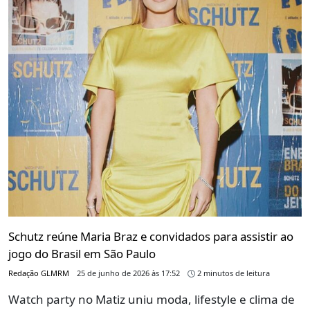
Schutz reúne Maria Braz e convidados para assistir ao
jogo do Brasil em São Paulo
Redação GLMRM
25 de junho de 2026 às 17:52
2 minutos de leitura
Watch party no Matiz uniu moda, lifestyle e clima de