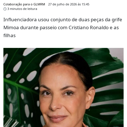
Colaboração para o GLMRM
27 de julho de 2026 às 15:45
3 minutos de leitura
Influenciadora usou conjunto de duas peças da grife
Mimoa durante passeio com Cristiano Ronaldo e as
filhas