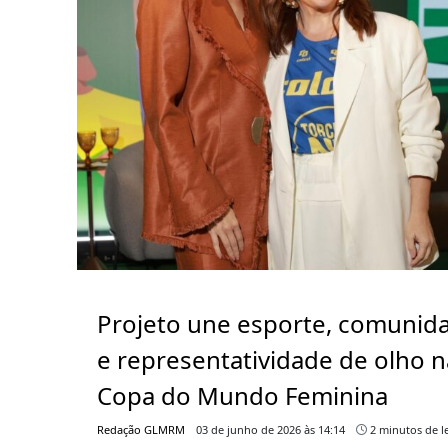
Projeto une esporte, comunid
e representatividade de olho n
Copa do Mundo Feminina
Redação GLMRM
03 de junho de 2026 às 14:14
2 minutos de le