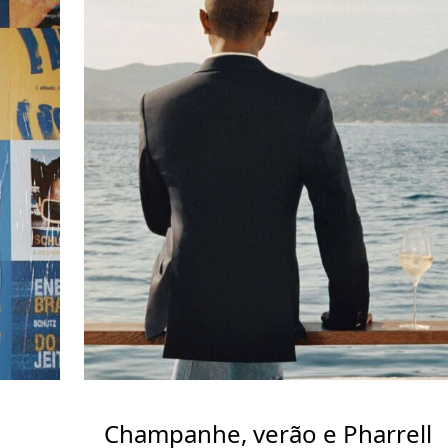
Champanhe, verão e Pharrell