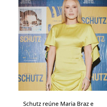
Schutz reúne Maria Braz e