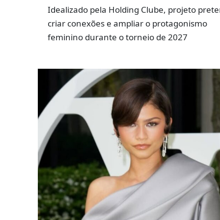
Idealizado pela Holding Clube, projeto pret
criar conexões e ampliar o protagonismo
feminino durante o torneio de 2027