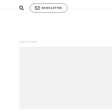
NEWSLETTER
PUBLICIDADE