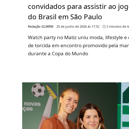
convidados para assistir ao jo
do Brasil em São Paulo
Redação GLMRM
25 de junho de 2026 às 17:52
2 minutos de le
Watch party no Matiz uniu moda, lifestyle e 
de torcida em encontro promovido pela ma
durante a Copa do Mundo