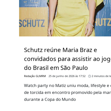
Schutz reúne Maria Braz e
convidados para assistir ao jo
do Brasil em São Paulo
Redação GLMRM
25 de junho de 2026 às 17:52
2 minutos de le
Watch party no Matiz uniu moda, lifestyle e 
de torcida em encontro promovido pela ma
durante a Copa do Mundo