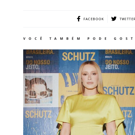
FACEBOOK
TWITTE
VOCÊ TAMBÉM PODE GOS