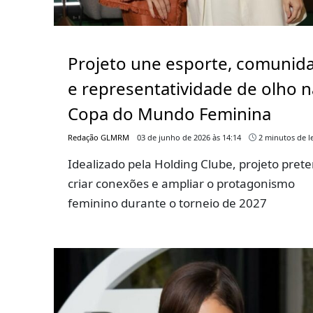
Projeto une esporte, comunid
e representatividade de olho n
Copa do Mundo Feminina
Redação GLMRM
03 de junho de 2026 às 14:14
2 minutos de le
Idealizado pela Holding Clube, projeto pret
criar conexões e ampliar o protagonismo
feminino durante o torneio de 2027