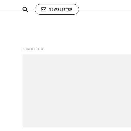
NEWSLETTER
PUBLICIDADE