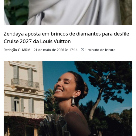
Zendaya aposta em brincos de diamantes para desfile
Cruise 2027 da Louis Vuitton
Redação GLMRM
21 de maio de 2026 às 17:14
1 minuto de leitura