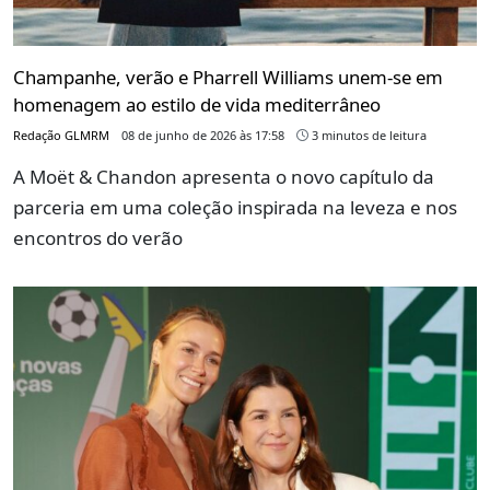
Champanhe, verão e Pharrell Williams unem-se em
homenagem ao estilo de vida mediterrâneo
Redação GLMRM
08 de junho de 2026 às 17:58
3 minutos de leitura
A Moët & Chandon apresenta o novo capítulo da
parceria em uma coleção inspirada na leveza e nos
encontros do verão