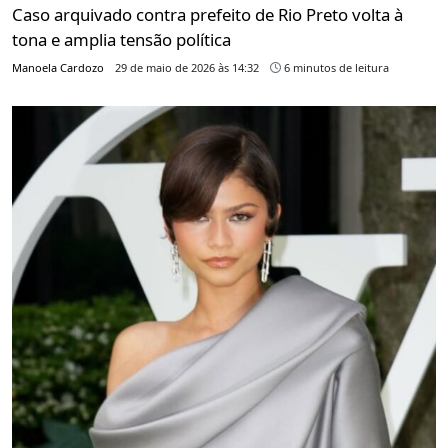
Caso arquivado contra prefeito de Rio Preto volta à
tona e amplia tensão política
Manoela Cardozo
29 de maio de 2026 às 14:32
6 minutos de leitura