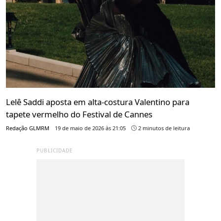
Lelê Saddi aposta em alta-costura Valentino para
tapete vermelho do Festival de Cannes
Redação GLMRM
19 de maio de 2026 às 21:05
2 minutos de leitura
PUBLICIDADE