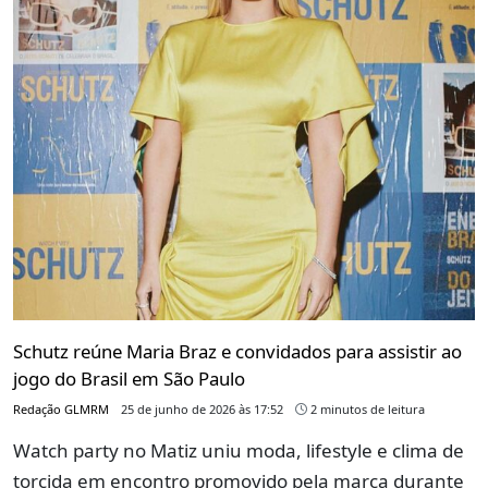
Schutz reúne Maria Braz e convidados para assistir ao
jogo do Brasil em São Paulo
Redação GLMRM
25 de junho de 2026 às 17:52
2 minutos de leitura
Watch party no Matiz uniu moda, lifestyle e clima de
torcida em encontro promovido pela marca durante