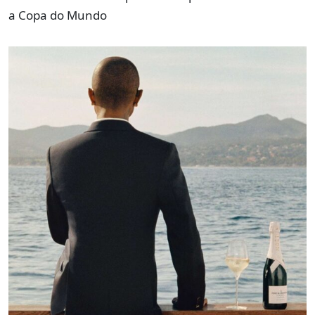
a Copa do Mundo