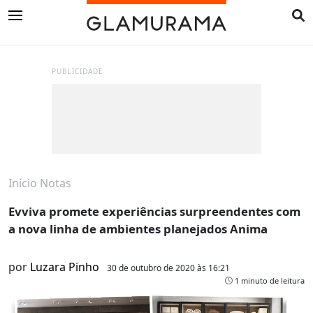
PUBLICIDADE
Início
Notas
Evviva promete experiências surpreendentes com
a nova linha de ambientes planejados Anima
por
Luzara Pinho
30 de outubro de 2020 às 16:21
1 minuto de leitura