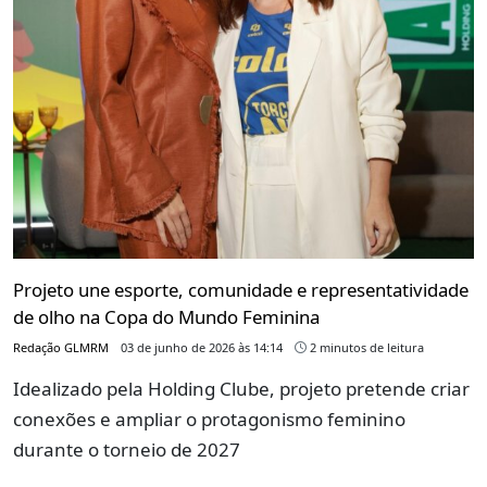
Projeto une esporte, comunidade e representatividade
de olho na Copa do Mundo Feminina
Redação GLMRM
03 de junho de 2026 às 14:14
2 minutos de leitura
Idealizado pela Holding Clube, projeto pretende criar
conexões e ampliar o protagonismo feminino
durante o torneio de 2027