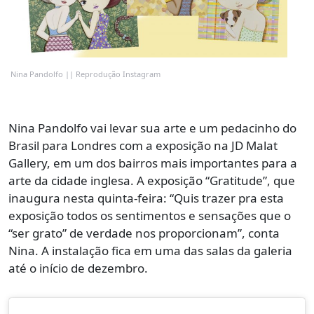
Nina Pandolfo || Reprodução Instagram
Nina Pandolfo vai levar sua arte e um pedacinho do
Brasil para Londres com a exposição na JD Malat
Gallery, em um dos bairros mais importantes para a
arte da cidade inglesa. A exposição “Gratitude”, que
inaugura nesta quinta-feira: “Quis trazer pra esta
exposição todos os sentimentos e sensações que o
“ser grato” de verdade nos proporcionam”, conta
Nina. A instalação fica em uma das salas da galeria
até o início de dezembro.