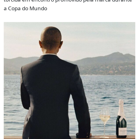
a Copa do Mundo