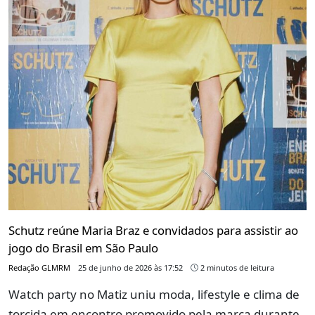
Schutz reúne Maria Braz e convidados para assistir ao
jogo do Brasil em São Paulo
Redação GLMRM
25 de junho de 2026 às 17:52
2 minutos de leitura
Watch party no Matiz uniu moda, lifestyle e clima de
torcida em encontro promovido pela marca durante