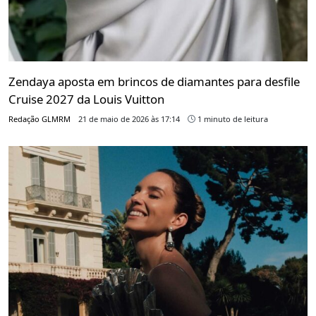
Zendaya aposta em brincos de diamantes para desfile
Cruise 2027 da Louis Vuitton
Redação GLMRM
21 de maio de 2026 às 17:14
1 minuto de leitura