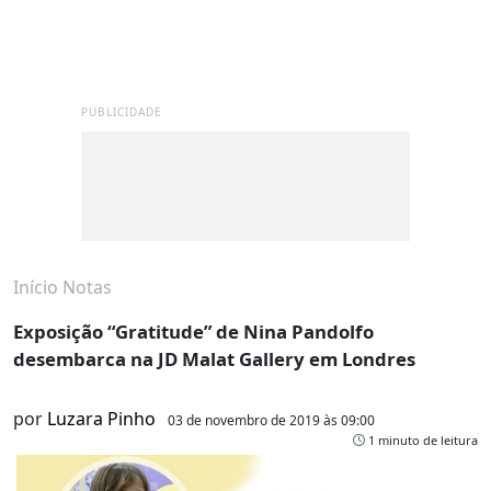
PUBLICIDADE
Início
Notas
Exposição “Gratitude” de Nina Pandolfo
desembarca na JD Malat Gallery em Londres
por
Luzara Pinho
03 de novembro de 2019 às 09:00
1 minuto de leitura