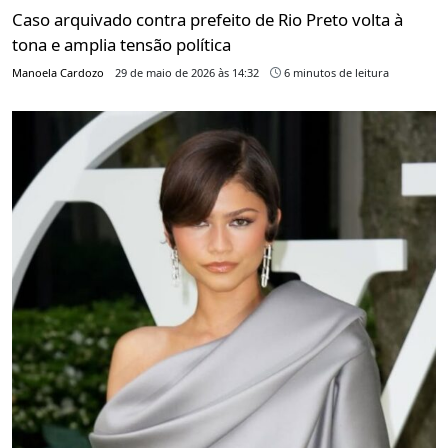
Caso arquivado contra prefeito de Rio Preto volta à
tona e amplia tensão política
Manoela Cardozo
29 de maio de 2026 às 14:32
6 minutos de leitura