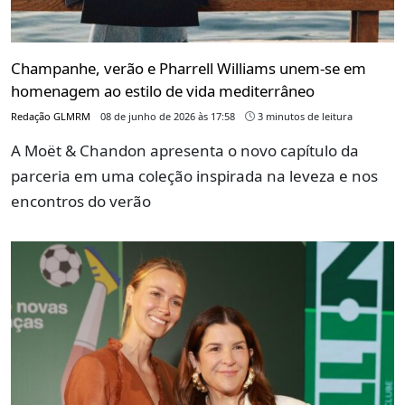
Champanhe, verão e Pharrell Williams unem-se em
homenagem ao estilo de vida mediterrâneo
Redação GLMRM
08 de junho de 2026 às 17:58
3 minutos de leitura
A Moët & Chandon apresenta o novo capítulo da
parceria em uma coleção inspirada na leveza e nos
encontros do verão