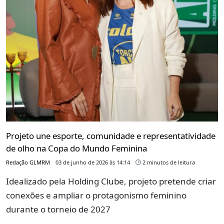
Projeto une esporte, comunidade e representatividade
de olho na Copa do Mundo Feminina
Redação GLMRM
03 de junho de 2026 às 14:14
2 minutos de leitura
Idealizado pela Holding Clube, projeto pretende criar
conexões e ampliar o protagonismo feminino
durante o torneio de 2027