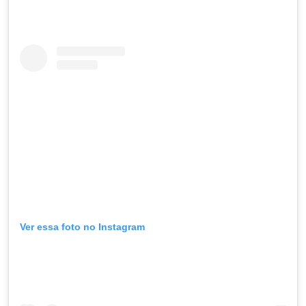
Ver essa foto no Instagram