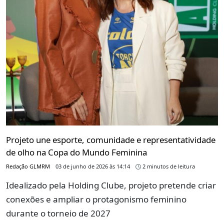
Projeto une esporte, comunidade e representatividade
de olho na Copa do Mundo Feminina
Redação GLMRM
03 de junho de 2026 às 14:14
2 minutos de leitura
Idealizado pela Holding Clube, projeto pretende criar
conexões e ampliar o protagonismo feminino
durante o torneio de 2027