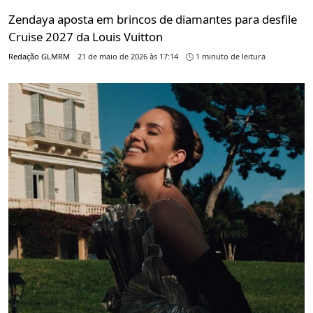
Zendaya aposta em brincos de diamantes para desfile
Cruise 2027 da Louis Vuitton
Redação GLMRM
21 de maio de 2026 às 17:14
1 minuto de leitura