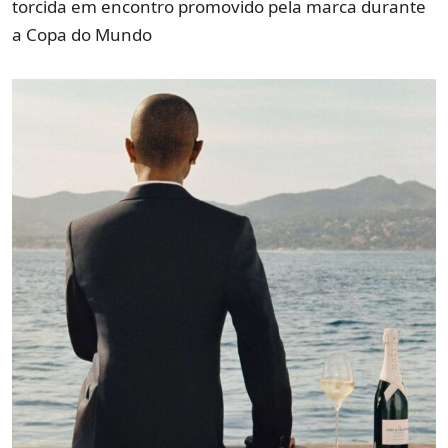
torcida em encontro promovido pela marca durante
a Copa do Mundo