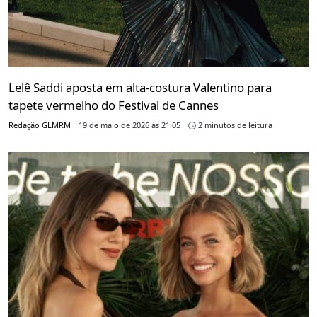
Lelê Saddi aposta em alta-costura Valentino para
tapete vermelho do Festival de Cannes
Redação GLMRM
19 de maio de 2026 às 21:05
2 minutos de leitura