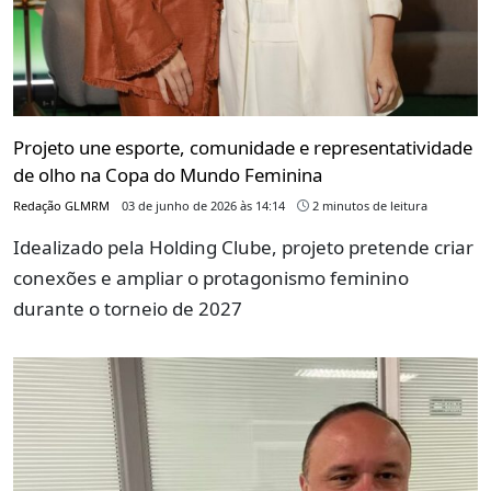
Projeto une esporte, comunidade e representatividade
de olho na Copa do Mundo Feminina
Redação GLMRM
03 de junho de 2026 às 14:14
2 minutos de leitura
Idealizado pela Holding Clube, projeto pretende criar
conexões e ampliar o protagonismo feminino
durante o torneio de 2027