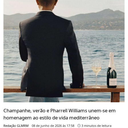
Champanhe, verão e Pharrell Williams unem-se em
homenagem ao estilo de vida mediterrâneo
Redação GLMRM
08 de junho de 2026 às 17:58
3 minutos de leitura