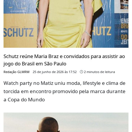
Schutz reúne Maria Braz e convidados para assistir ao
jogo do Brasil em São Paulo
Redação GLMRM
25 de junho de 2026 às 17:52
2 minutos de leitura
Watch party no Matiz uniu moda, lifestyle e clima de
torcida em encontro promovido pela marca durante
a Copa do Mundo