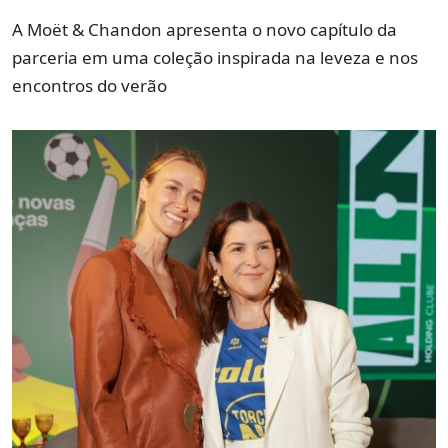
A Moët & Chandon apresenta o novo capítulo da
parceria em uma coleção inspirada na leveza e nos
encontros do verão