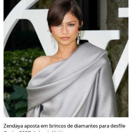
Zendaya aposta em brincos de diamantes para desfile