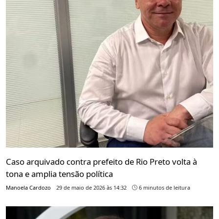
Caso arquivado contra prefeito de Rio Preto volta à
tona e amplia tensão política
Manoela Cardozo
29 de maio de 2026 às 14:32
6 minutos de leitura