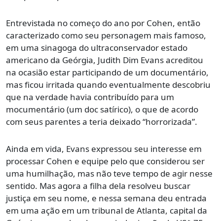
Entrevistada no começo do ano por Cohen, então
caracterizado como seu personagem mais famoso,
em uma sinagoga do ultraconservador estado
americano da Geórgia, Judith Dim Evans acreditou
na ocasião estar participando de um documentário,
mas ficou irritada quando eventualmente descobriu
que na verdade havia contribuído para um
mocumentário (um doc satírico), o que de acordo
com seus parentes a teria deixado “horrorizada”.
Ainda em vida, Evans expressou seu interesse em
processar Cohen e equipe pelo que considerou ser
uma humilhação, mas não teve tempo de agir nesse
sentido. Mas agora a filha dela resolveu buscar
justiça em seu nome, e nessa semana deu entrada
em uma ação em um tribunal de Atlanta, capital da