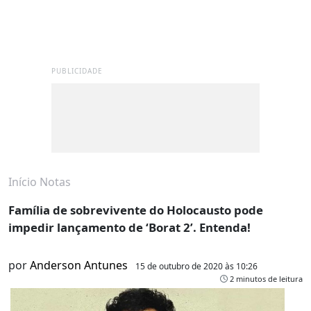
PUBLICIDADE
Início
Notas
Família de sobrevivente do Holocausto pode
impedir lançamento de ‘Borat 2’. Entenda!
por
Anderson Antunes
15 de outubro de 2020 às 10:26
2 minutos de leitura