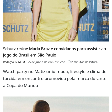
Schutz reúne Maria Braz e convidados para assistir ao
jogo do Brasil em São Paulo
Redação GLMRM
25 de junho de 2026 às 17:52
2 minutos de leitura
Watch party no Matiz uniu moda, lifestyle e clima de
torcida em encontro promovido pela marca durante
a Copa do Mundo