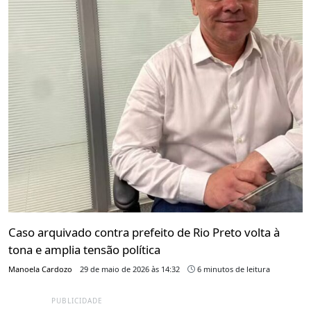
Caso arquivado contra prefeito de Rio Preto volta à
tona e amplia tensão política
Manoela Cardozo
29 de maio de 2026 às 14:32
6 minutos de leitura
PUBLICIDADE