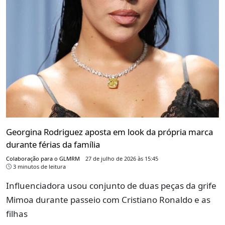
Georgina Rodriguez aposta em look da própria marca
durante férias da família
Colaboração para o GLMRM
27 de julho de 2026 às 15:45
3 minutos de leitura
Influenciadora usou conjunto de duas peças da grife
Mimoa durante passeio com Cristiano Ronaldo e as
filhas