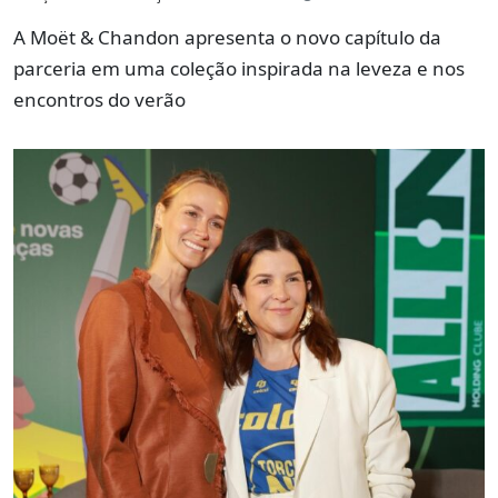
A Moët & Chandon apresenta o novo capítulo da
parceria em uma coleção inspirada na leveza e nos
encontros do verão