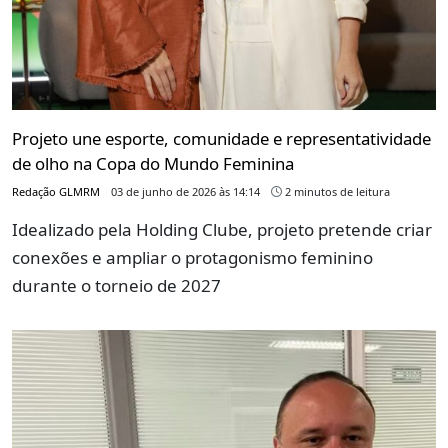
Projeto une esporte, comunidade e representatividade
de olho na Copa do Mundo Feminina
Redação GLMRM
03 de junho de 2026 às 14:14
2 minutos de leitura
Idealizado pela Holding Clube, projeto pretende criar
conexões e ampliar o protagonismo feminino
durante o torneio de 2027