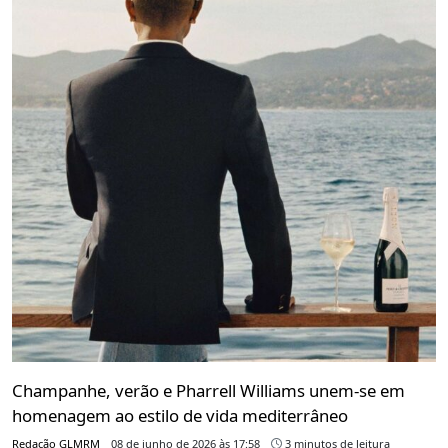
Champanhe, verão e Pharrell Williams unem-se em
homenagem ao estilo de vida mediterrâneo
Redação GLMRM
08 de junho de 2026 às 17:58
3 minutos de leitura