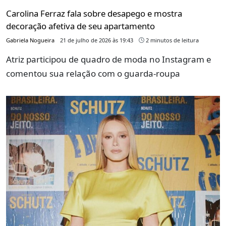
Carolina Ferraz fala sobre desapego e mostra
decoração afetiva de seu apartamento
Gabriela Nogueira
21 de julho de 2026 às 19:43
2 minutos de leitura
Atriz participou de quadro de moda no Instagram e
comentou sua relação com o guarda-roupa