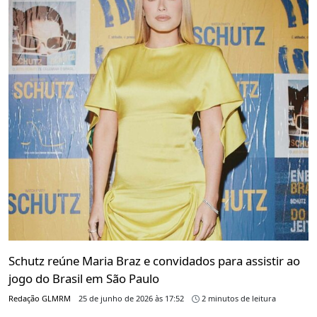
Schutz reúne Maria Braz e convidados para assistir ao
jogo do Brasil em São Paulo
Redação GLMRM
25 de junho de 2026 às 17:52
2 minutos de leitura