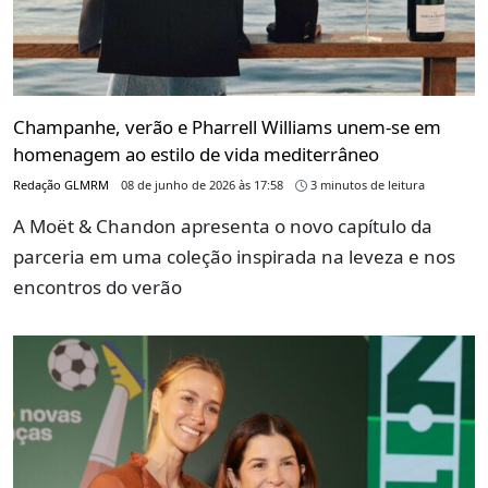
Champanhe, verão e Pharrell Williams unem-se em
homenagem ao estilo de vida mediterrâneo
Redação GLMRM
08 de junho de 2026 às 17:58
3 minutos de leitura
A Moët & Chandon apresenta o novo capítulo da
parceria em uma coleção inspirada na leveza e nos
encontros do verão