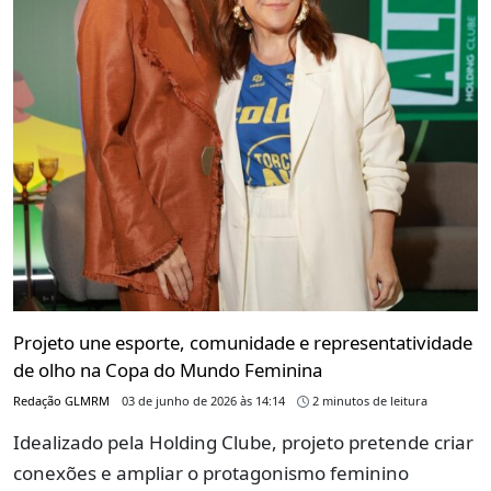
Projeto une esporte, comunidade e representatividade
de olho na Copa do Mundo Feminina
Redação GLMRM
03 de junho de 2026 às 14:14
2 minutos de leitura
Idealizado pela Holding Clube, projeto pretende criar
conexões e ampliar o protagonismo feminino