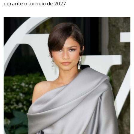
durante o torneio de 2027