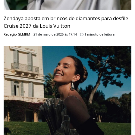
Zendaya aposta em brincos de diamantes para desfile
Cruise 2027 da Louis Vuitton
Redação GLMRM
21 de maio de 2026 às 17:14
1 minuto de leitura