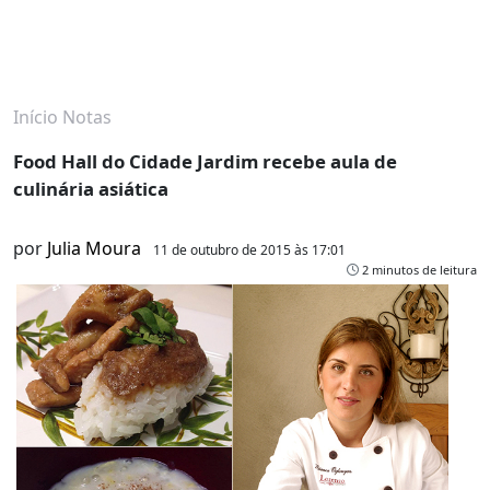
Início
Notas
Food Hall do Cidade Jardim recebe aula de
culinária asiática
por
Julia Moura
11 de outubro de 2015 às 17:01
2 minutos de leitura