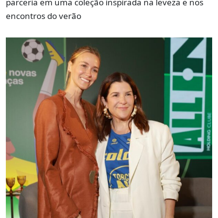
parceria em uma coleção inspirada na leveza e nos
encontros do verão