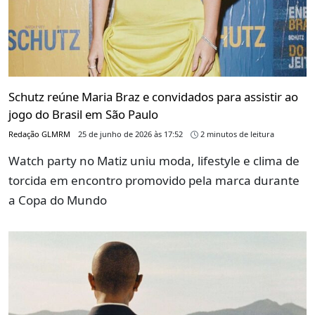
Schutz reúne Maria Braz e convidados para assistir ao
jogo do Brasil em São Paulo
Redação GLMRM
25 de junho de 2026 às 17:52
2 minutos de leitura
Watch party no Matiz uniu moda, lifestyle e clima de
torcida em encontro promovido pela marca durante
a Copa do Mundo