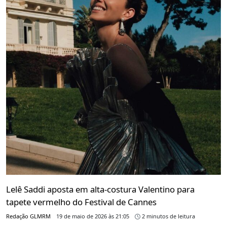
Lelê Saddi aposta em alta-costura Valentino para
tapete vermelho do Festival de Cannes
Redação GLMRM
19 de maio de 2026 às 21:05
2 minutos de leitura