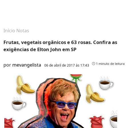
Início
Notas
Frutas, vegetais orgânicos e 63 rosas. Confira as
exigências de Elton John em SP
1 minuto de leitura
por
mevangelista
06 de abril de 2017 às 17:43