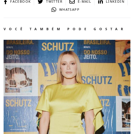
FACEBOOK
TWITTER
E-MAIL
LINKEDIN
WHATSAPP
VOCÊ TAMBÉM PODE GOSTAR