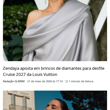
Zendaya aposta em brincos de diamantes para desfile
Cruise 2027 da Louis Vuitton
Redação GLMRM
21 de maio de 2026 às 17:14
1 minuto de leitura