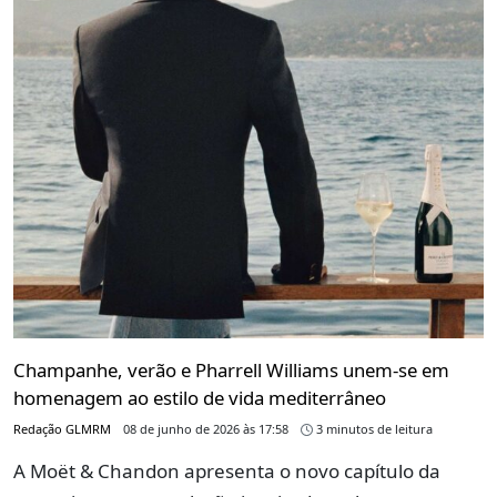
Champanhe, verão e Pharrell Williams unem-se em
homenagem ao estilo de vida mediterrâneo
Redação GLMRM
08 de junho de 2026 às 17:58
3 minutos de leitura
A Moët & Chandon apresenta o novo capítulo da