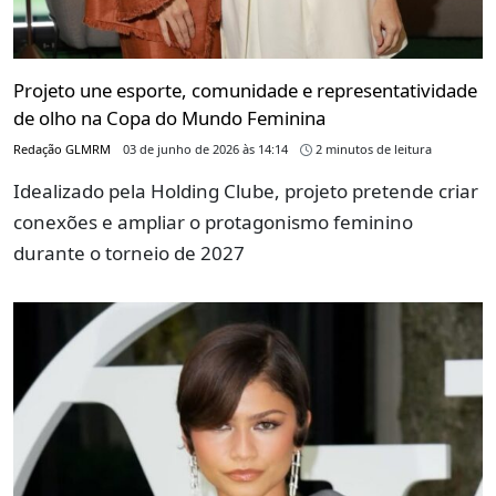
Projeto une esporte, comunidade e representatividade
de olho na Copa do Mundo Feminina
Redação GLMRM
03 de junho de 2026 às 14:14
2 minutos de leitura
Idealizado pela Holding Clube, projeto pretende criar
conexões e ampliar o protagonismo feminino
durante o torneio de 2027