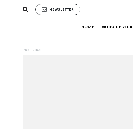
NEWSLETTER
HOME
MODO DE VIDA
PUBLICIDADE