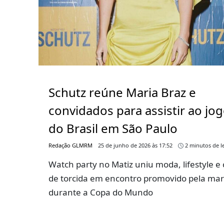
Schutz reúne Maria Braz e
convidados para assistir ao jo
do Brasil em São Paulo
Redação GLMRM
25 de junho de 2026 às 17:52
2 minutos de le
Watch party no Matiz uniu moda, lifestyle e 
de torcida em encontro promovido pela ma
durante a Copa do Mundo