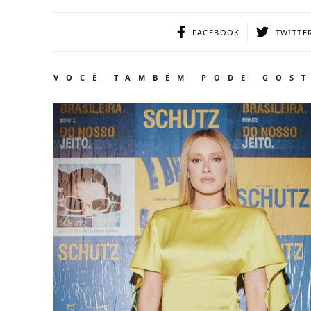
FACEBOOK
TWITTE
VOCÊ TAMBÉM PODE GOS