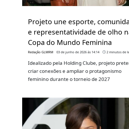
Projeto une esporte, comunid
e representatividade de olho n
Copa do Mundo Feminina
Redação GLMRM
03 de junho de 2026 às 14:14
2 minutos de le
Idealizado pela Holding Clube, projeto pret
criar conexões e ampliar o protagonismo
feminino durante o torneio de 2027