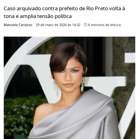
Caso arquivado contra prefeito de Rio Preto volta à
tona e amplia tensão política
Manoela Cardozo
29 de maio de 2026 às 14:32
6 minutos de leitura