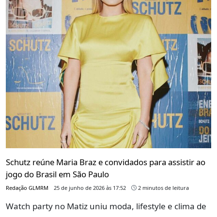
Schutz reúne Maria Braz e convidados para assistir ao
jogo do Brasil em São Paulo
Redação GLMRM
25 de junho de 2026 às 17:52
2 minutos de leitura
Watch party no Matiz uniu moda, lifestyle e clima de