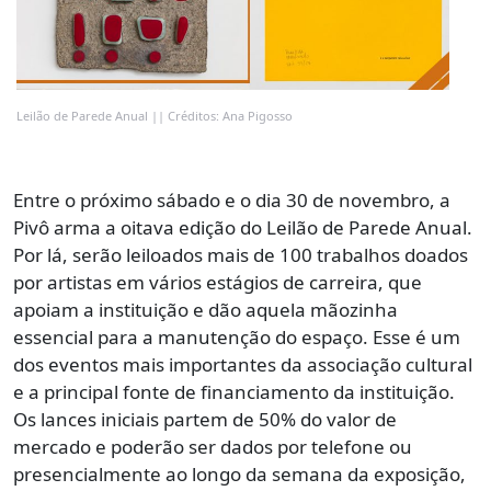
Leilão de Parede Anual || Créditos: Ana Pigosso
Entre o próximo sábado e o dia 30 de novembro, a
Pivô arma a oitava edição do Leilão de Parede Anual.
Por lá, serão leiloados mais de 100 trabalhos doados
por artistas em vários estágios de carreira, que
apoiam a instituição e dão aquela mãozinha
essencial para a manutenção do espaço. Esse é um
dos eventos mais importantes da associação cultural
e a principal fonte de financiamento da instituição.
Os lances iniciais partem de 50% do valor de
mercado e poderão ser dados por telefone ou
presencialmente ao longo da semana da exposição,