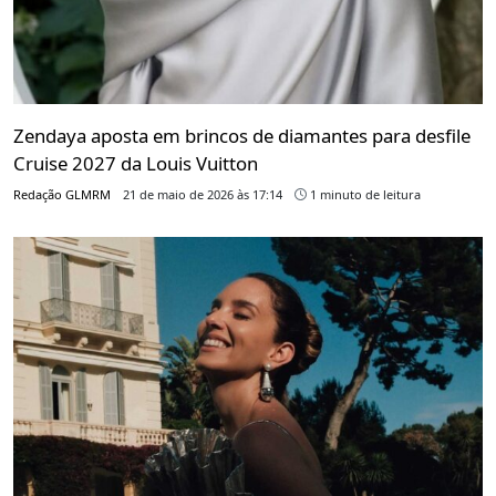
Zendaya aposta em brincos de diamantes para desfile
Cruise 2027 da Louis Vuitton
Redação GLMRM
21 de maio de 2026 às 17:14
1 minuto de leitura