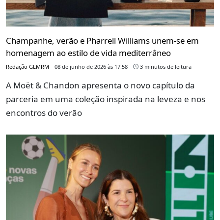
Champanhe, verão e Pharrell Williams unem-se em
homenagem ao estilo de vida mediterrâneo
Redação GLMRM
08 de junho de 2026 às 17:58
3 minutos de leitura
A Moët & Chandon apresenta o novo capítulo da
parceria em uma coleção inspirada na leveza e nos
encontros do verão