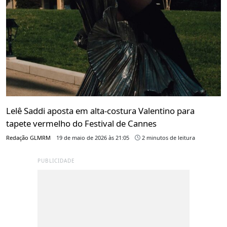
Lelê Saddi aposta em alta-costura Valentino para
tapete vermelho do Festival de Cannes
Redação GLMRM
19 de maio de 2026 às 21:05
2 minutos de leitura
PUBLICIDADE