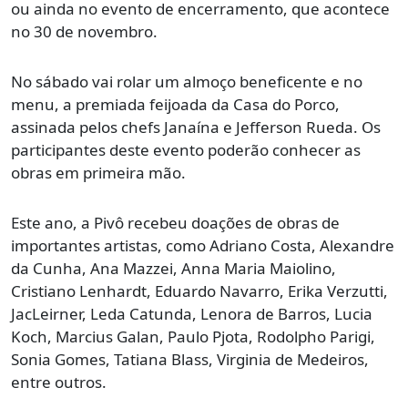
ou ainda no evento de encerramento, que acontece
no 30 de novembro.
No sábado vai rolar um almoço beneficente e no
menu, a premiada feijoada da Casa do Porco,
assinada pelos chefs Janaína e Jefferson Rueda. Os
participantes deste evento poderão conhecer as
obras em primeira mão.
Este ano, a Pivô recebeu doações de obras de
importantes artistas, como Adriano Costa, Alexandre
da Cunha, Ana Mazzei, Anna Maria Maiolino,
Cristiano Lenhardt, Eduardo Navarro, Erika Verzutti,
JacLeirner, Leda Catunda, Lenora de Barros, Lucia
Koch, Marcius Galan, Paulo Pjota, Rodolpho Parigi,
Sonia Gomes, Tatiana Blass, Virginia de Medeiros,
entre outros.