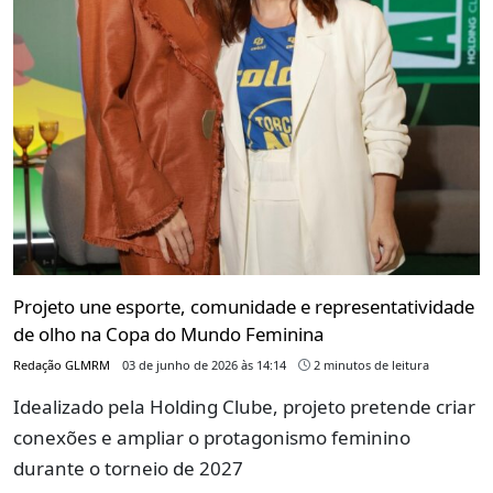
Projeto une esporte, comunidade e representatividade
de olho na Copa do Mundo Feminina
Redação GLMRM
03 de junho de 2026 às 14:14
2 minutos de leitura
Idealizado pela Holding Clube, projeto pretende criar
conexões e ampliar o protagonismo feminino
durante o torneio de 2027