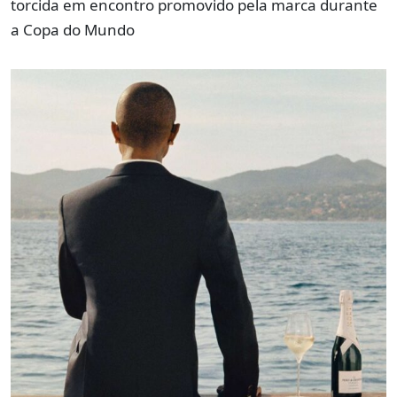
torcida em encontro promovido pela marca durante
a Copa do Mundo