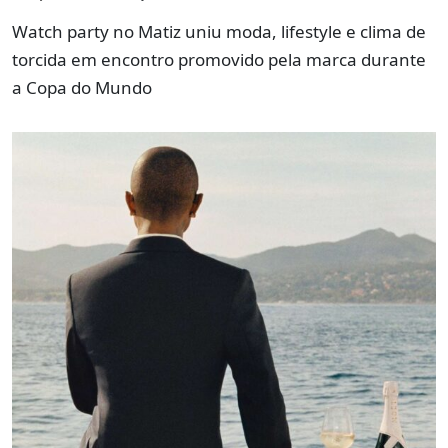
Watch party no Matiz uniu moda, lifestyle e clima de
torcida em encontro promovido pela marca durante
a Copa do Mundo