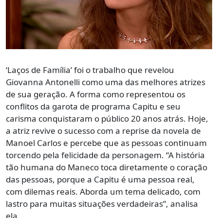
‘Laços de Família’ foi o trabalho que revelou
Giovanna Antonelli como uma das melhores atrizes
de sua geração. A forma como representou os
conflitos da garota de programa Capitu e seu
carisma conquistaram o público 20 anos atrás. Hoje,
a atriz revive o sucesso com a reprise da novela de
Manoel Carlos e percebe que as pessoas continuam
torcendo pela felicidade da personagem. “A história
tão humana do Maneco toca diretamente o coração
das pessoas, porque a Capitu é uma pessoa real,
com dilemas reais. Aborda um tema delicado, com
lastro para muitas situações verdadeiras”, analisa
ela.