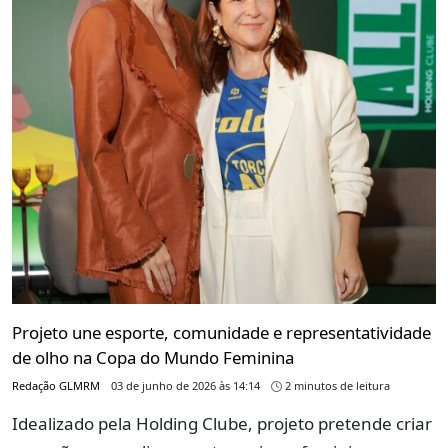
Projeto une esporte, comunidade e representatividade
de olho na Copa do Mundo Feminina
Redação GLMRM
03 de junho de 2026 às 14:14
2 minutos de leitura
Idealizado pela Holding Clube, projeto pretende criar