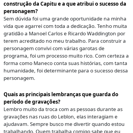
construção da Capitu e a que atribui o sucesso da
personagem?
Sem dúvida foi uma grande oportunidade na minha
vida que agarrei com toda a dedicação. Tenho muita
gratidão a Manoel Carlos e Ricardo Waddington por
terem acreditado no meu trabalho. Para construir a
personagem convivi com várias garotas de
programa, foi um processo muito rico. Com certeza a
forma como Maneco conta suas histórias, com tanta
humanidade, foi determinante para o sucesso dessa
personagem.
Quais as principais lembranças que guarda do
período de gravações?
Lembro muito da troca com as pessoas durante as
gravações nas ruas do Leblon, elas interagiam e
ajudavam. Sempre busco me divertir quando estou
trabalhando. Quem trabalha comigo sabe que eu