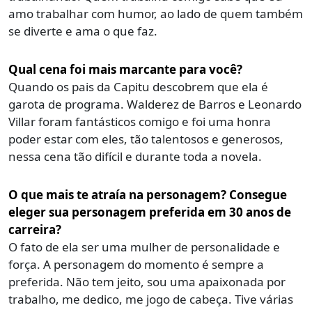
amo trabalhar com humor, ao lado de quem também
se diverte e ama o que faz.
Qual cena foi mais marcante para você?
Quando os pais da Capitu descobrem que ela é
garota de programa. Walderez de Barros e Leonardo
Villar foram fantásticos comigo e foi uma honra
poder estar com eles, tão talentosos e generosos,
nessa cena tão difícil e durante toda a novela.
O que mais te atraía na personagem? Consegue
eleger sua personagem preferida em 30 anos de
carreira?
O fato de ela ser uma mulher de personalidade e
força. A personagem do momento é sempre a
preferida. Não tem jeito, sou uma apaixonada por
trabalho, me dedico, me jogo de cabeça. Tive várias