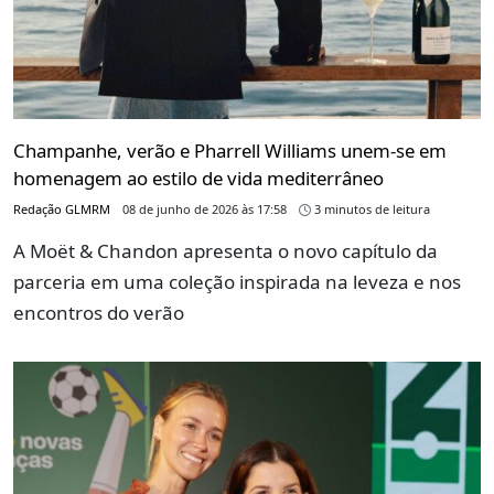
Champanhe, verão e Pharrell Williams unem-se em
homenagem ao estilo de vida mediterrâneo
Redação GLMRM
08 de junho de 2026 às 17:58
3 minutos de leitura
A Moët & Chandon apresenta o novo capítulo da
parceria em uma coleção inspirada na leveza e nos
encontros do verão