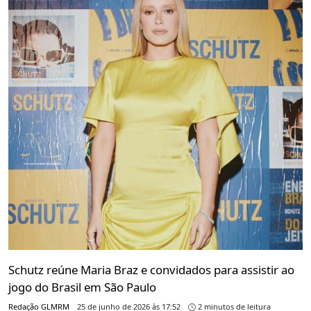
Schutz reúne Maria Braz e convidados para assistir ao
jogo do Brasil em São Paulo
Redação GLMRM
25 de junho de 2026 às 17:52
2 minutos de leitura