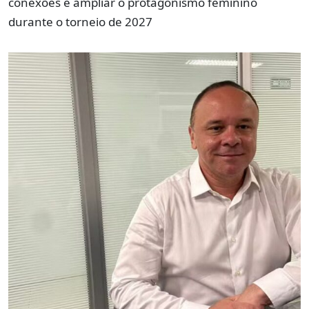
conexões e ampliar o protagonismo feminino
durante o torneio de 2027