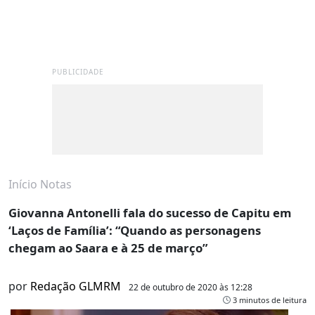
PUBLICIDADE
Início
Notas
Giovanna Antonelli fala do sucesso de Capitu em
‘Laços de Família’: “Quando as personagens
chegam ao Saara e à 25 de março”
por
Redação GLMRM
22 de outubro de 2020 às 12:28
3 minutos de leitura