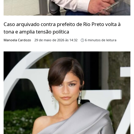
Caso arquivado contra prefeito de Rio Preto volta à
tona e amplia tensão política
Manoela Cardozo
29 de maio de 2026 às 14:32
6 minutos de leitura