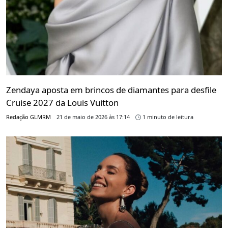
Zendaya aposta em brincos de diamantes para desfile
Cruise 2027 da Louis Vuitton
Redação GLMRM
21 de maio de 2026 às 17:14
1 minuto de leitura