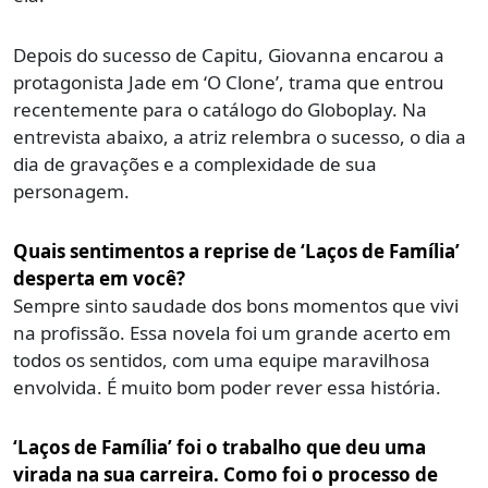
Depois do sucesso de Capitu, Giovanna encarou a
protagonista Jade em ‘O Clone’, trama que entrou
recentemente para o catálogo do Globoplay. Na
entrevista abaixo, a atriz relembra o sucesso, o dia a
dia de gravações e a complexidade de sua
personagem.
Quais sentimentos a reprise de ‘Laços de Família’
desperta em você?
Sempre sinto saudade dos bons momentos que vivi
na profissão. Essa novela foi um grande acerto em
todos os sentidos, com uma equipe maravilhosa
envolvida. É muito bom poder rever essa história.
‘Laços de Família’ foi o trabalho que deu uma
virada na sua carreira. Como foi o processo de