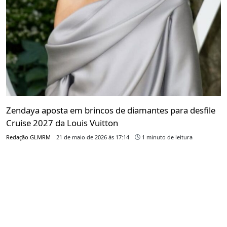
Zendaya aposta em brincos de diamantes para desfile
Cruise 2027 da Louis Vuitton
Redação GLMRM
21 de maio de 2026 às 17:14
1 minuto de leitura