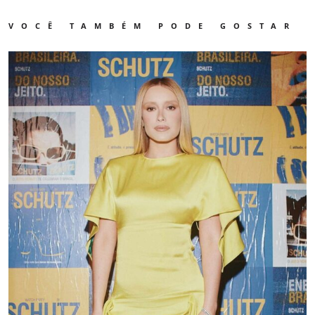
VOCÊ TAMBÉM PODE GOSTAR