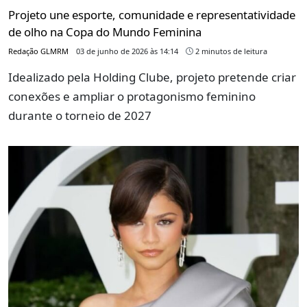
Projeto une esporte, comunidade e representatividade
de olho na Copa do Mundo Feminina
Redação GLMRM
03 de junho de 2026 às 14:14
2 minutos de leitura
Idealizado pela Holding Clube, projeto pretende criar
conexões e ampliar o protagonismo feminino
durante o torneio de 2027