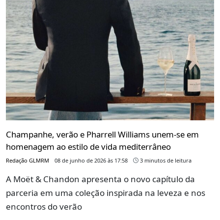
Champanhe, verão e Pharrell Williams unem-se em
homenagem ao estilo de vida mediterrâneo
Redação GLMRM
08 de junho de 2026 às 17:58
3 minutos de leitura
A Moët & Chandon apresenta o novo capítulo da
parceria em uma coleção inspirada na leveza e nos
encontros do verão