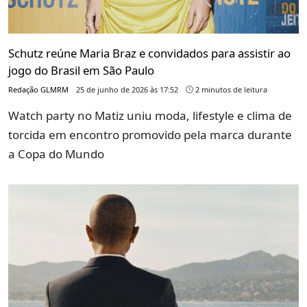
Schutz reúne Maria Braz e convidados para assistir ao
jogo do Brasil em São Paulo
Redação GLMRM
25 de junho de 2026 às 17:52
2 minutos de leitura
Watch party no Matiz uniu moda, lifestyle e clima de
torcida em encontro promovido pela marca durante
a Copa do Mundo