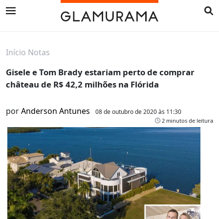
Início
Notas
Gisele e Tom Brady estariam perto de comprar
château de R$ 42,2 milhões na Flórida
por
Anderson Antunes
08 de outubro de 2020 às 11:30
2 minutos de leitura