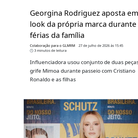
Georgina Rodriguez aposta e
look da própria marca durante
férias da família
Colaboração para o GLMRM
27 de julho de 2026 às 15:45
3 minutos de leitura
Influenciadora usou conjunto de duas peça
grife Mimoa durante passeio com Cristiano
Ronaldo e as filhas