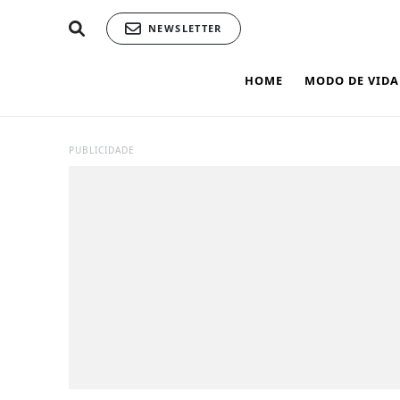
NEWSLETTER
HOME
MODO DE VIDA
PUBLICIDADE