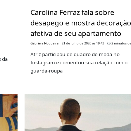
m
Carolina Ferraz fala sobre
desapego e mostra decoraçã
afetiva de seu apartamento
Gabriela Nogueira
21 de julho de 2026 às 19:43
2 minutos de
Atriz participou de quadro de moda no
s da
Instagram e comentou sua relação com o
guarda-roupa