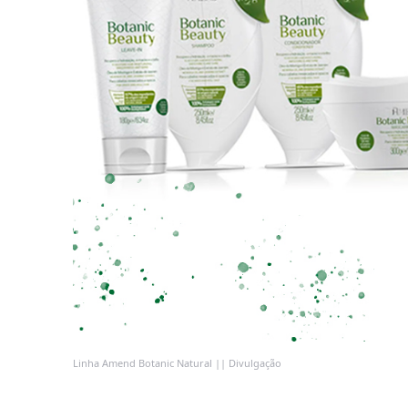
Linha Amend Botanic Natural || Divulgação