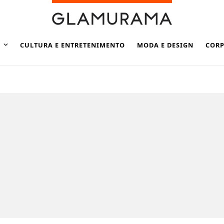
CULTURA E ENTRETENIMENTO
MODA E DESIGN
CORP