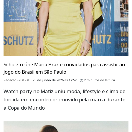
Schutz reúne Maria Braz e convidados para assistir ao
jogo do Brasil em São Paulo
Redação GLMRM
25 de junho de 2026 às 17:52
2 minutos de leitura
Watch party no Matiz uniu moda, lifestyle e clima de
torcida em encontro promovido pela marca durante
a Copa do Mundo