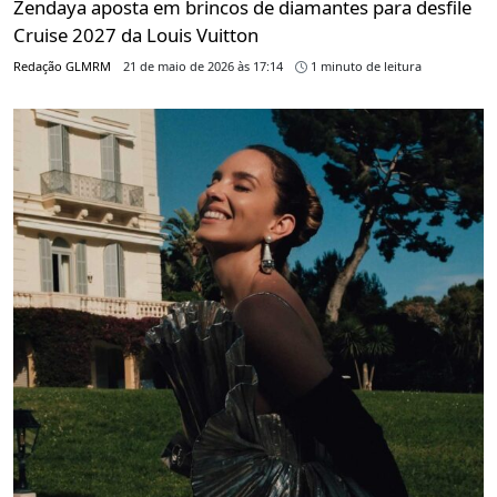
Zendaya aposta em brincos de diamantes para desfile
Cruise 2027 da Louis Vuitton
Redação GLMRM
21 de maio de 2026 às 17:14
1 minuto de leitura