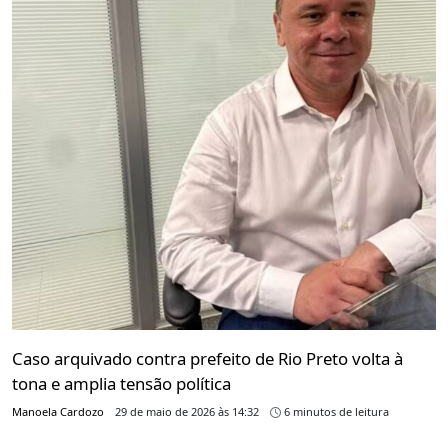
Caso arquivado contra prefeito de Rio Preto volta à
tona e amplia tensão política
Manoela Cardozo
29 de maio de 2026 às 14:32
6 minutos de leitura