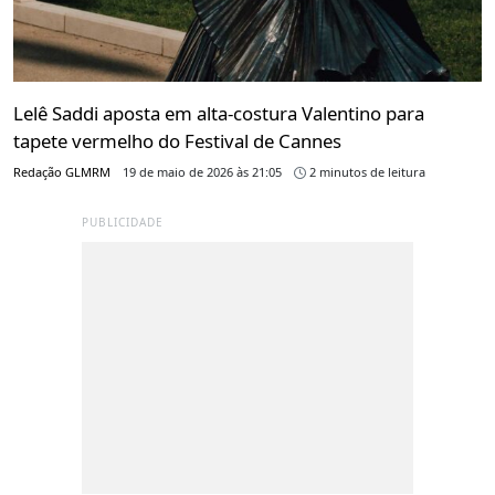
Lelê Saddi aposta em alta-costura Valentino para
tapete vermelho do Festival de Cannes
Redação GLMRM
19 de maio de 2026 às 21:05
2 minutos de leitura
PUBLICIDADE