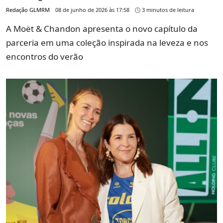
Redação GLMRM
08 de junho de 2026 às 17:58
3 minutos de leitura
A Moët & Chandon apresenta o novo capítulo da
parceria em uma coleção inspirada na leveza e nos
encontros do verão