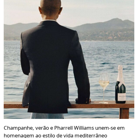
Champanhe, verão e Pharrell Williams unem-se em
homenagem ao estilo de vida mediterrâneo