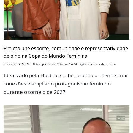
Projeto une esporte, comunidade e representatividade
de olho na Copa do Mundo Feminina
Redação GLMRM
03 de junho de 2026 às 14:14
2 minutos de leitura
Idealizado pela Holding Clube, projeto pretende criar
conexões e ampliar o protagonismo feminino
durante o torneio de 2027