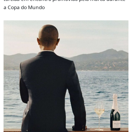
a Copa do Mundo