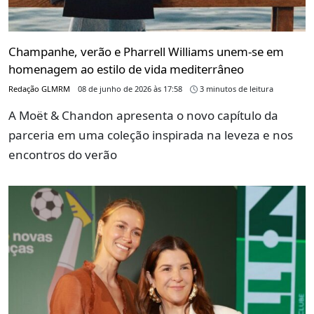
Champanhe, verão e Pharrell Williams unem-se em
homenagem ao estilo de vida mediterrâneo
Redação GLMRM
08 de junho de 2026 às 17:58
3 minutos de leitura
A Moët & Chandon apresenta o novo capítulo da
parceria em uma coleção inspirada na leveza e nos
encontros do verão