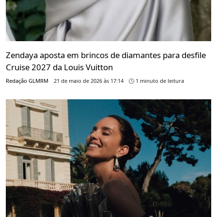
Zendaya aposta em brincos de diamantes para desfile
Cruise 2027 da Louis Vuitton
Redação GLMRM
21 de maio de 2026 às 17:14
1 minuto de leitura