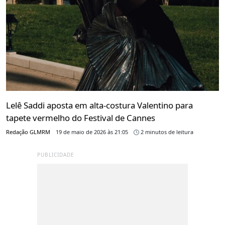
Lelê Saddi aposta em alta-costura Valentino para
tapete vermelho do Festival de Cannes
Redação GLMRM
19 de maio de 2026 às 21:05
2 minutos de leitura
PUBLICIDADE