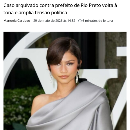
Caso arquivado contra prefeito de Rio Preto volta à
tona e amplia tensão política
Manoela Cardozo
29 de maio de 2026 às 14:32
6 minutos de leitura