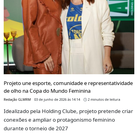
Projeto une esporte, comunidade e representatividade
de olho na Copa do Mundo Feminina
Redação GLMRM
03 de junho de 2026 às 14:14
2 minutos de leitura
Idealizado pela Holding Clube, projeto pretende criar
conexões e ampliar o protagonismo feminino
durante o torneio de 2027