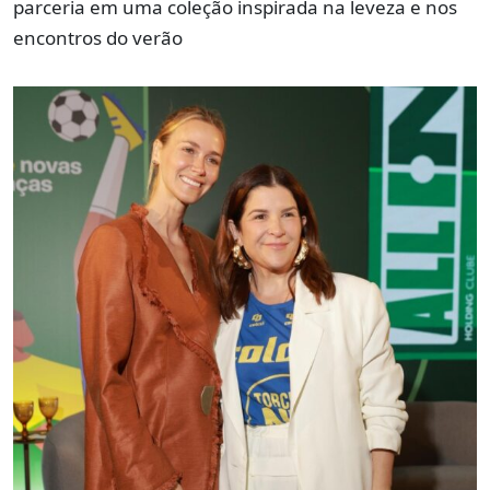
parceria em uma coleção inspirada na leveza e nos
encontros do verão