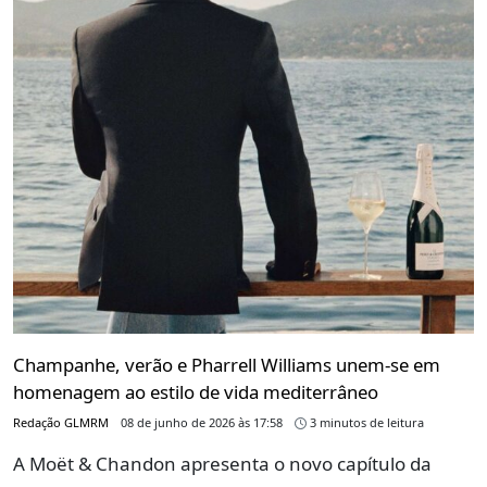
Champanhe, verão e Pharrell Williams unem-se em
homenagem ao estilo de vida mediterrâneo
Redação GLMRM
08 de junho de 2026 às 17:58
3 minutos de leitura
A Moët & Chandon apresenta o novo capítulo da