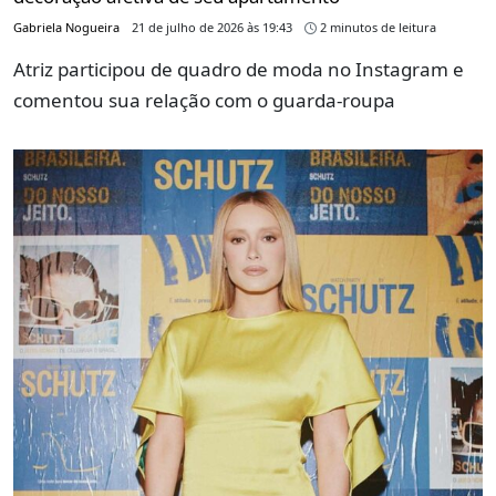
Gabriela Nogueira
21 de julho de 2026 às 19:43
2 minutos de leitura
Atriz participou de quadro de moda no Instagram e
comentou sua relação com o guarda-roupa