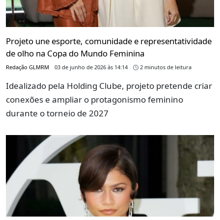
Projeto une esporte, comunidade e representatividade
de olho na Copa do Mundo Feminina
Redação GLMRM
03 de junho de 2026 às 14:14
2 minutos de leitura
Idealizado pela Holding Clube, projeto pretende criar
conexões e ampliar o protagonismo feminino
durante o torneio de 2027