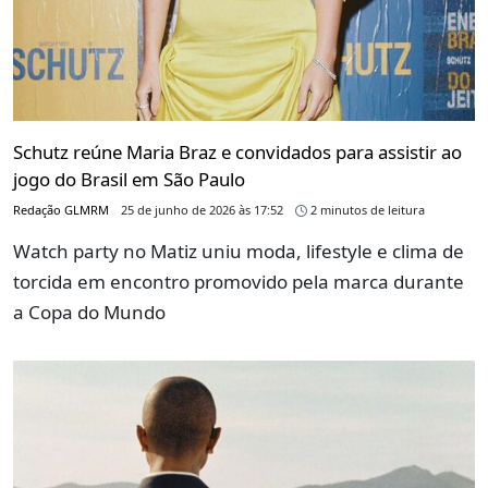
Schutz reúne Maria Braz e convidados para assistir ao
jogo do Brasil em São Paulo
Redação GLMRM
25 de junho de 2026 às 17:52
2 minutos de leitura
Watch party no Matiz uniu moda, lifestyle e clima de
torcida em encontro promovido pela marca durante
a Copa do Mundo