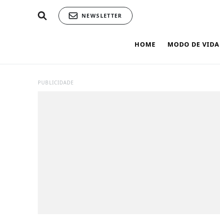
NEWSLETTER
HOME
MODO DE VIDA
PUBLICIDADE