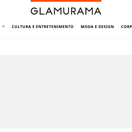
CULTURA E ENTRETENIMENTO
MODA E DESIGN
CORP