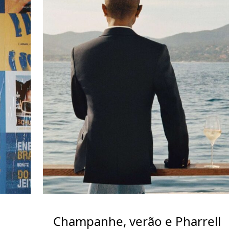
Champanhe, verão e Pharrell