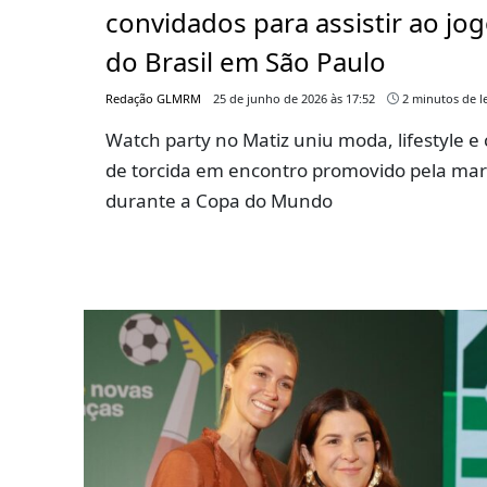
convidados para assistir ao jo
do Brasil em São Paulo
Redação GLMRM
25 de junho de 2026 às 17:52
2 minutos de le
Watch party no Matiz uniu moda, lifestyle e 
de torcida em encontro promovido pela ma
durante a Copa do Mundo