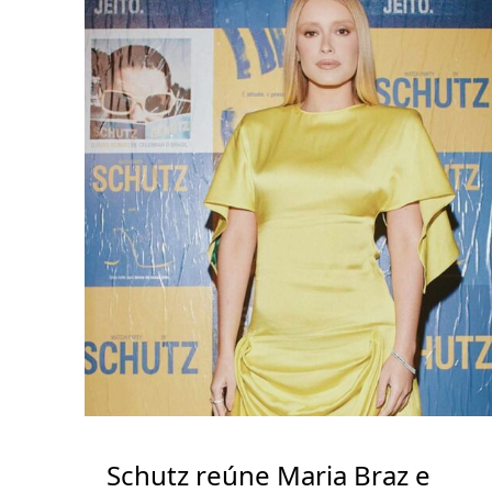
Schutz reúne Maria Braz e