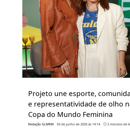
Projeto une esporte, comunid
e representatividade de olho n
Copa do Mundo Feminina
Redação GLMRM
03 de junho de 2026 às 14:14
2 minutos de le