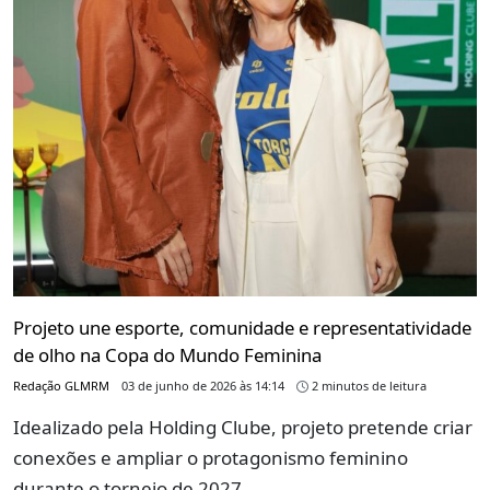
Projeto une esporte, comunidade e representatividade
de olho na Copa do Mundo Feminina
Redação GLMRM
03 de junho de 2026 às 14:14
2 minutos de leitura
Idealizado pela Holding Clube, projeto pretende criar
conexões e ampliar o protagonismo feminino
durante o torneio de 2027