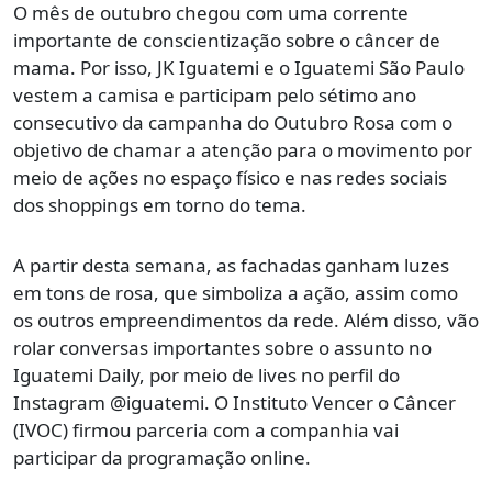
O mês de outubro chegou com uma corrente
importante de conscientização sobre o câncer de
mama. Por isso, JK Iguatemi e o Iguatemi São Paulo
vestem a camisa e participam pelo sétimo ano
consecutivo da campanha do Outubro Rosa com o
objetivo de chamar a atenção para o movimento por
meio de ações no espaço físico e nas redes sociais
dos shoppings em torno do tema.
A partir desta semana, as fachadas ganham luzes
em tons de rosa, que simboliza a ação, assim como
os outros empreendimentos da rede. Além disso, vão
rolar conversas importantes sobre o assunto no
Iguatemi Daily, por meio de lives no perfil do
Instagram @iguatemi. O Instituto Vencer o Câncer
(IVOC) firmou parceria com a companhia vai
participar da programação online.