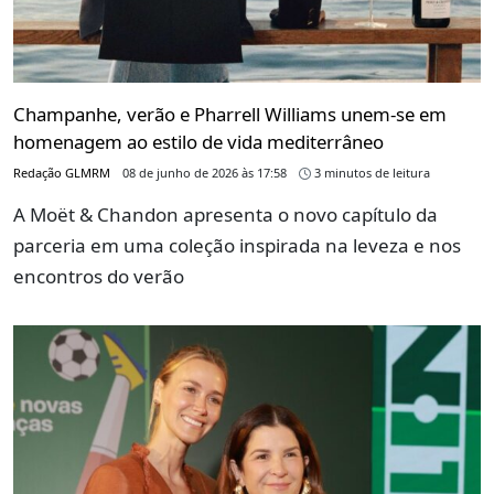
Champanhe, verão e Pharrell Williams unem-se em
homenagem ao estilo de vida mediterrâneo
Redação GLMRM
08 de junho de 2026 às 17:58
3 minutos de leitura
A Moët & Chandon apresenta o novo capítulo da
parceria em uma coleção inspirada na leveza e nos
encontros do verão