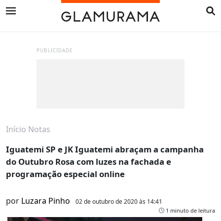
PUBLICIDADE
Início
Notas
Iguatemi SP e JK Iguatemi abraçam a campanha
do Outubro Rosa com luzes na fachada e
programação especial online
por
Luzara Pinho
02 de outubro de 2020 às 14:41
1 minuto de leitura