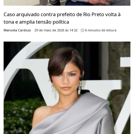
Caso arquivado contra prefeito de Rio Preto volta à
tona e amplia tensão política
Manoela Cardozo
29 de maio de 2026 às 14:32
6 minutos de leitura