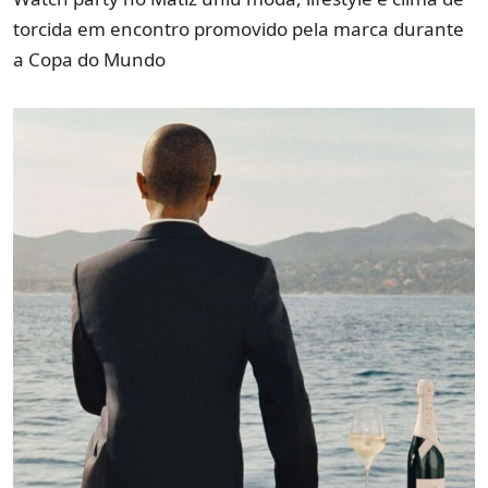
torcida em encontro promovido pela marca durante
a Copa do Mundo