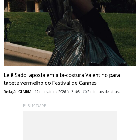
Lelê Saddi aposta em alta-costura Valentino para
tapete vermelho do Festival de Cannes
Redação GLMRM
19 de maio de 2026 às 21:05
2 minutos de leitura
PUBLICIDADE