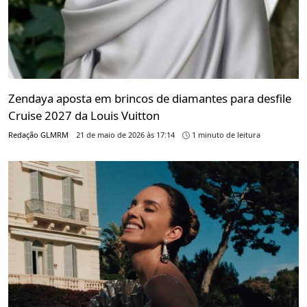
Zendaya aposta em brincos de diamantes para desfile
Cruise 2027 da Louis Vuitton
Redação GLMRM
21 de maio de 2026 às 17:14
1 minuto de leitura