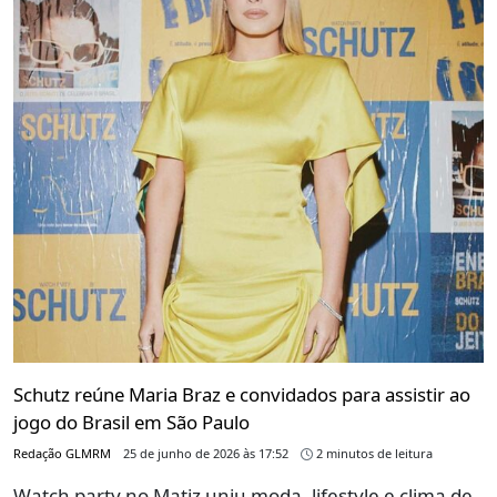
Schutz reúne Maria Braz e convidados para assistir ao
jogo do Brasil em São Paulo
Redação GLMRM
25 de junho de 2026 às 17:52
2 minutos de leitura
Watch party no Matiz uniu moda, lifestyle e clima de