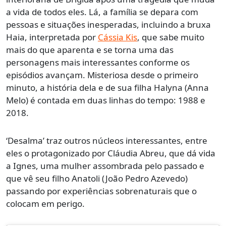
a vida de todos eles. Lá, a família se depara com
pessoas e situações inesperadas, incluindo a bruxa
Haia, interpretada por
Cássia Kis
, que sabe muito
mais do que aparenta e se torna uma das
personagens mais interessantes conforme os
episódios avançam. Misteriosa desde o primeiro
minuto, a história dela e de sua filha Halyna (Anna
Melo) é contada em duas linhas do tempo: 1988 e
2018.
‘Desalma’ traz outros núcleos interessantes, entre
eles o protagonizado por Cláudia Abreu, que dá vida
a Ignes, uma mulher assombrada pelo passado e
que vê seu filho Anatoli (João Pedro Azevedo)
passando por experiências sobrenaturais que o
colocam em perigo.