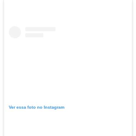
Ver essa foto no Instagram