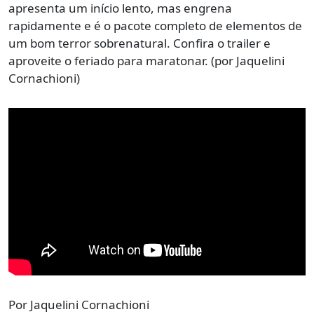
apresenta um início lento, mas engrena
rapidamente e é o pacote completo de elementos de
um bom terror sobrenatural. Confira o trailer e
aproveite o feriado para maratonar. (por Jaquelini
Cornachioni)
Por Jaquelini Cornachioni