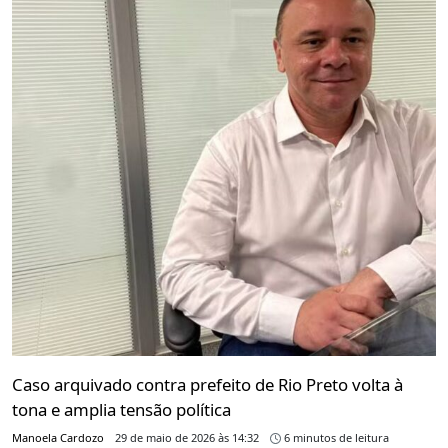
Caso arquivado contra prefeito de Rio Preto volta à
tona e amplia tensão política
Manoela Cardozo
29 de maio de 2026 às 14:32
6 minutos de leitura