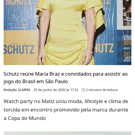
Schutz reúne Maria Braz e convidados para assistir ao
jogo do Brasil em São Paulo
Redação GLMRM
25 de junho de 2026 às 17:52
2 minutos de leitura
Watch party no Matiz uniu moda, lifestyle e clima de
torcida em encontro promovido pela marca durante
a Copa do Mundo