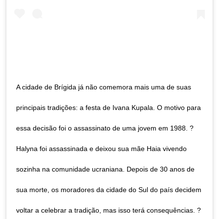
A cidade de Brígida já não comemora mais uma de suas
principais tradições: a festa de Ivana Kupala. O motivo para
essa decisão foi o assassinato de uma jovem em 1988. ?
Halyna foi assassinada e deixou sua mãe Haia vivendo
sozinha na comunidade ucraniana. Depois de 30 anos de
sua morte, os moradores da cidade do Sul do país decidem
voltar a celebrar a tradição, mas isso terá consequências. ?