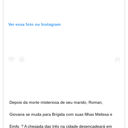
Ver essa foto no Instagram
Depois da morte misteriosa de seu marido, Roman,
Giovana se muda para Brígida com suas filhas Melissa e
Emily. ? A chegada das três na cidade desencadeará em