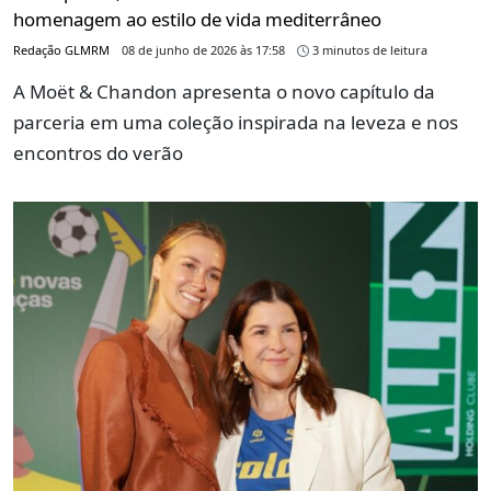
homenagem ao estilo de vida mediterrâneo
Redação GLMRM
08 de junho de 2026 às 17:58
3 minutos de leitura
A Moët & Chandon apresenta o novo capítulo da
parceria em uma coleção inspirada na leveza e nos
encontros do verão