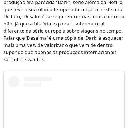
produção era parecida “Dark”, série alemã da Netflix,
que teve a sua última temporada lançada neste ano.
De fato, ‘Desalma’ carrega referências, mas o enredo
não, já que a história explora o sobrenatural,
diferente da série europeia sobre viagens no tempo.
Falar que ‘Desalma’ é uma cópia de ‘Dark’ é esquecer,
mais uma vez, de valorizar o que vem de dentro,
supondo que apenas as produções internacionais
são interessantes.