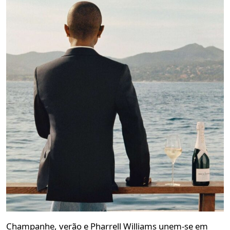
Champanhe, verão e Pharrell Williams unem-se em