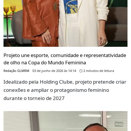
Projeto une esporte, comunidade e representatividade
de olho na Copa do Mundo Feminina
Redação GLMRM
03 de junho de 2026 às 14:14
2 minutos de leitura
Idealizado pela Holding Clube, projeto pretende criar
conexões e ampliar o protagonismo feminino
durante o torneio de 2027