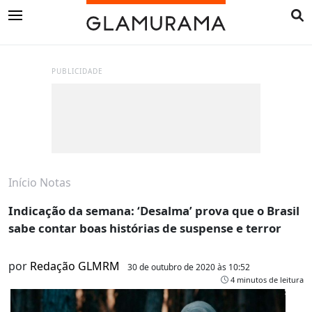
PUBLICIDADE
Início
Notas
Indicação da semana: ‘Desalma’ prova que o Brasil
sabe contar boas histórias de suspense e terror
por
Redação GLMRM
30 de outubro de 2020 às 10:52
4 minutos de leitura