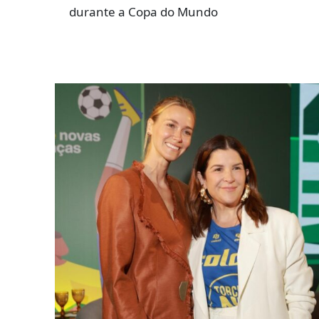
durante a Copa do Mundo