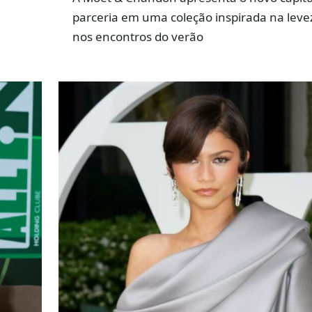
parceria em uma coleção inspirada na leve
nos encontros do verão