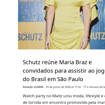
Schutz reúne Maria Braz e
convidados para assistir ao jo
do Brasil em São Paulo
Redação GLMRM
25 de junho de 2026 às 17:52
2 minutos de le
Watch party no Matiz uniu moda, lifestyle e 
de torcida em encontro promovido pela ma