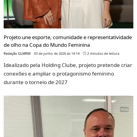
Projeto une esporte, comunidade e representatividade
de olho na Copa do Mundo Feminina
Redação GLMRM
03 de junho de 2026 às 14:14
2 minutos de leitura
Idealizado pela Holding Clube, projeto pretende criar
conexões e ampliar o protagonismo feminino
durante o torneio de 2027