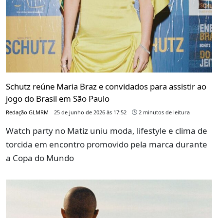
Schutz reúne Maria Braz e convidados para assistir ao
jogo do Brasil em São Paulo
Redação GLMRM
25 de junho de 2026 às 17:52
2 minutos de leitura
Watch party no Matiz uniu moda, lifestyle e clima de
torcida em encontro promovido pela marca durante
a Copa do Mundo