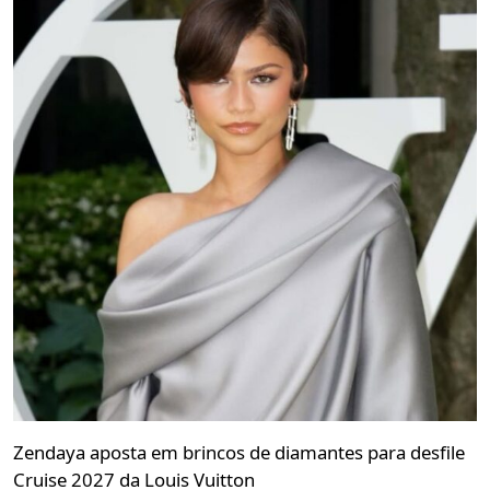
Zendaya aposta em brincos de diamantes para desfile
Cruise 2027 da Louis Vuitton