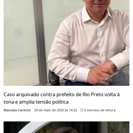
Caso arquivado contra prefeito de Rio Preto volta à
tona e amplia tensão política
Manoela Cardozo
29 de maio de 2026 às 14:32
6 minutos de leitura