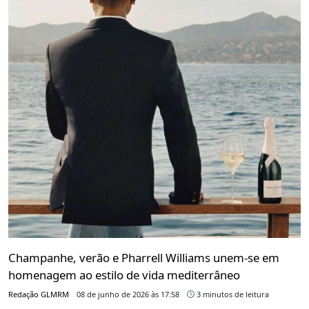
Champanhe, verão e Pharrell Williams unem-se em
homenagem ao estilo de vida mediterrâneo
Redação GLMRM
08 de junho de 2026 às 17:58
3 minutos de leitura