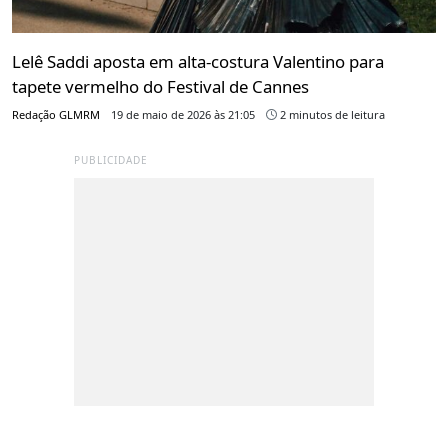
Lelê Saddi aposta em alta-costura Valentino para
tapete vermelho do Festival de Cannes
Redação GLMRM
19 de maio de 2026 às 21:05
2 minutos de leitura
PUBLICIDADE