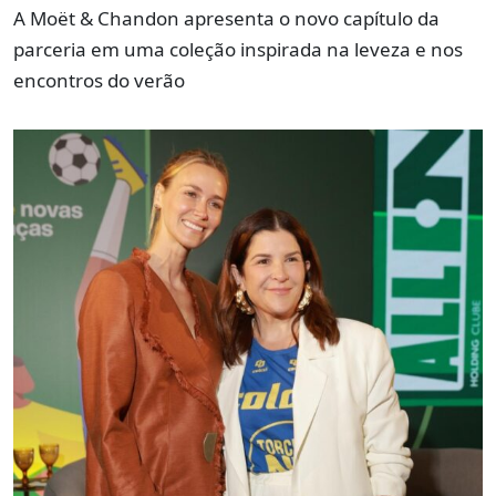
A Moët & Chandon apresenta o novo capítulo da
parceria em uma coleção inspirada na leveza e nos
encontros do verão