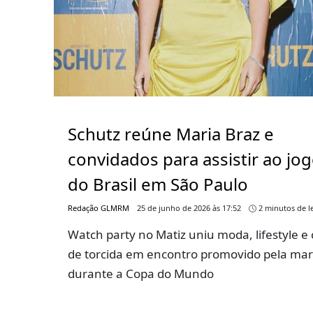
Schutz reúne Maria Braz e
convidados para assistir ao jo
do Brasil em São Paulo
Redação GLMRM
25 de junho de 2026 às 17:52
2 minutos de le
Watch party no Matiz uniu moda, lifestyle e 
de torcida em encontro promovido pela ma
durante a Copa do Mundo