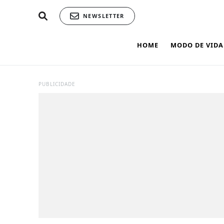
NEWSLETTER
HOME
MODO DE VIDA
PUBLICIDADE