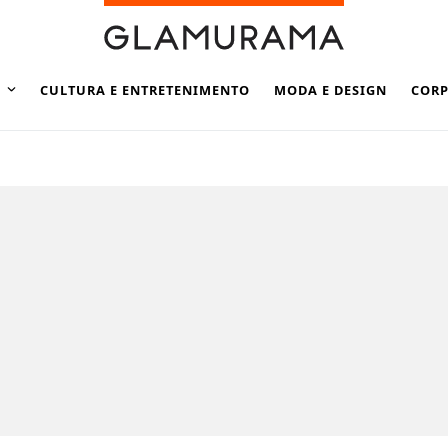
CULTURA E ENTRETENIMENTO
MODA E DESIGN
CORP