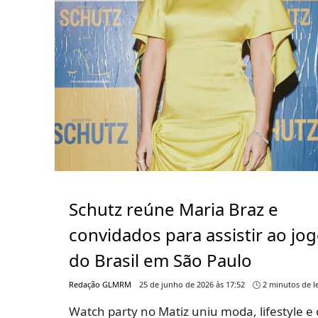
Schutz reúne Maria Braz e
convidados para assistir ao jo
do Brasil em São Paulo
Redação GLMRM
25 de junho de 2026 às 17:52
2 minutos de le
Watch party no Matiz uniu moda, lifestyle e 