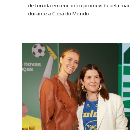
de torcida em encontro promovido pela ma
durante a Copa do Mundo