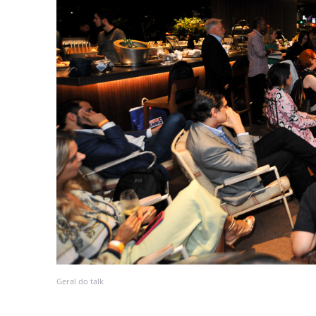
Geral do talk