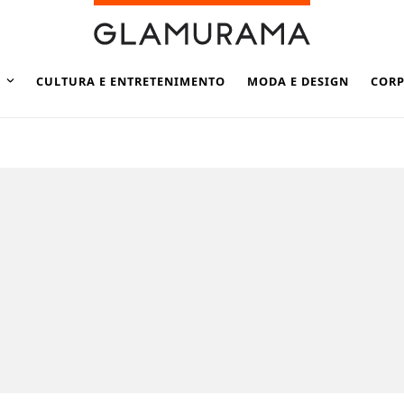
CULTURA E ENTRETENIMENTO
MODA E DESIGN
CORP