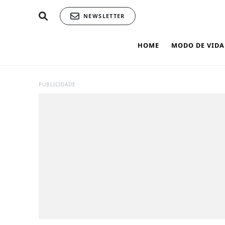
NEWSLETTER
HOME
MODO DE VIDA
PUBLICIDADE