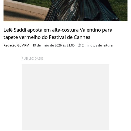
Lelê Saddi aposta em alta-costura Valentino para
tapete vermelho do Festival de Cannes
Redação GLMRM
19 de maio de 2026 às 21:05
2 minutos de leitura
PUBLICIDADE