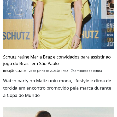
Schutz reúne Maria Braz e convidados para assistir ao
jogo do Brasil em São Paulo
Redação GLMRM
25 de junho de 2026 às 17:52
2 minutos de leitura
Watch party no Matiz uniu moda, lifestyle e clima de
torcida em encontro promovido pela marca durante
a Copa do Mundo