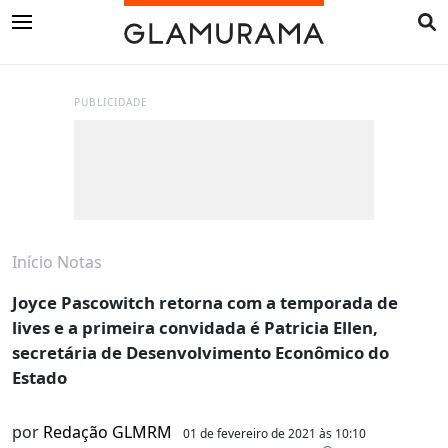
PUBLICIDADE
Início
Notas
Joyce Pascowitch retorna com a temporada de
lives e a primeira convidada é Patricia Ellen,
secretária de Desenvolvimento Econômico do
Estado
por
Redação GLMRM
01 de fevereiro de 2021 às 10:10