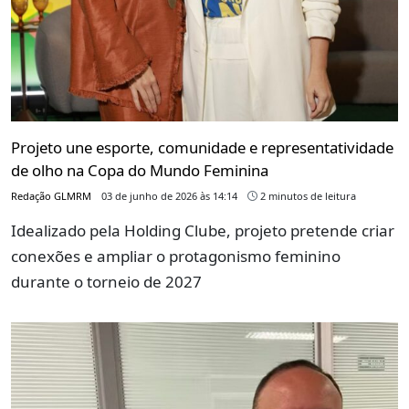
Projeto une esporte, comunidade e representatividade
de olho na Copa do Mundo Feminina
Redação GLMRM
03 de junho de 2026 às 14:14
2 minutos de leitura
Idealizado pela Holding Clube, projeto pretende criar
conexões e ampliar o protagonismo feminino
durante o torneio de 2027