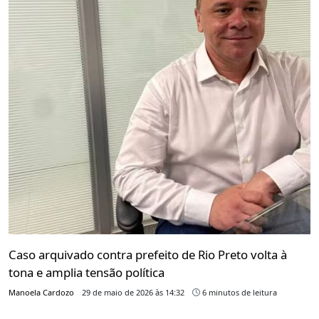
Caso arquivado contra prefeito de Rio Preto volta à
tona e amplia tensão política
Manoela Cardozo
29 de maio de 2026 às 14:32
6 minutos de leitura