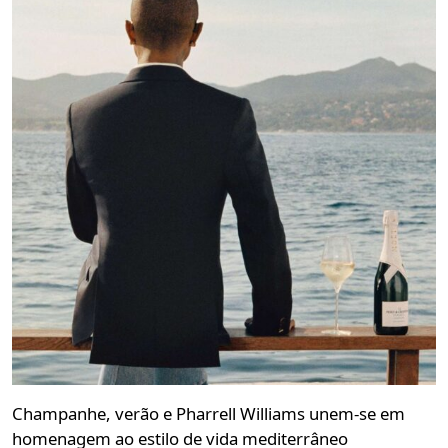
Champanhe, verão e Pharrell Williams unem-se em
homenagem ao estilo de vida mediterrâneo