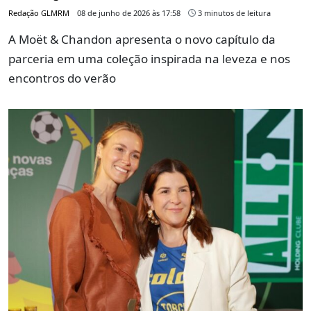
Redação GLMRM
08 de junho de 2026 às 17:58
3 minutos de leitura
A Moët & Chandon apresenta o novo capítulo da
parceria em uma coleção inspirada na leveza e nos
encontros do verão