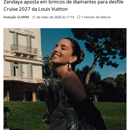
Zendaya aposta em brincos de diamantes para desfile
Cruise 2027 da Louis Vuitton
Redação GLMRM
21 de maio de 2026 às 17:14
1 minuto de leitura