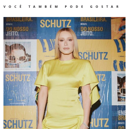
VOCÊ TAMBÉM PODE GOSTAR