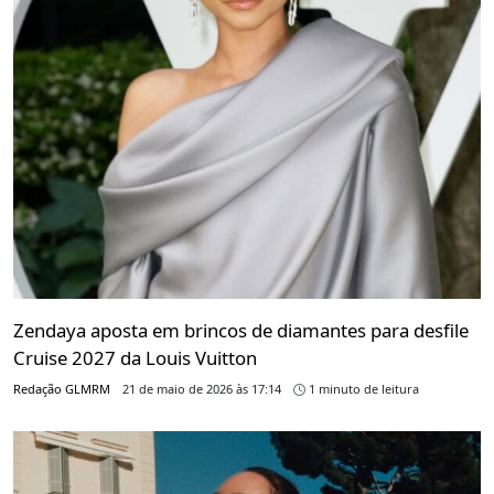
Zendaya aposta em brincos de diamantes para desfile
Cruise 2027 da Louis Vuitton
Redação GLMRM
21 de maio de 2026 às 17:14
1 minuto de leitura