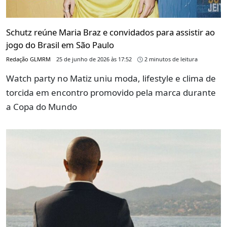
Schutz reúne Maria Braz e convidados para assistir ao
jogo do Brasil em São Paulo
Redação GLMRM
25 de junho de 2026 às 17:52
2 minutos de leitura
Watch party no Matiz uniu moda, lifestyle e clima de
torcida em encontro promovido pela marca durante
a Copa do Mundo