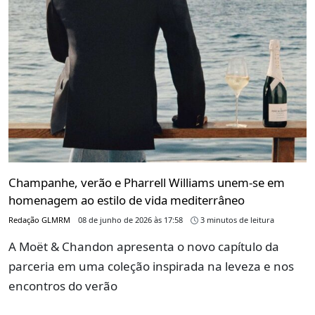
Champanhe, verão e Pharrell Williams unem-se em
homenagem ao estilo de vida mediterrâneo
Redação GLMRM
08 de junho de 2026 às 17:58
3 minutos de leitura
A Moët & Chandon apresenta o novo capítulo da
parceria em uma coleção inspirada na leveza e nos
encontros do verão