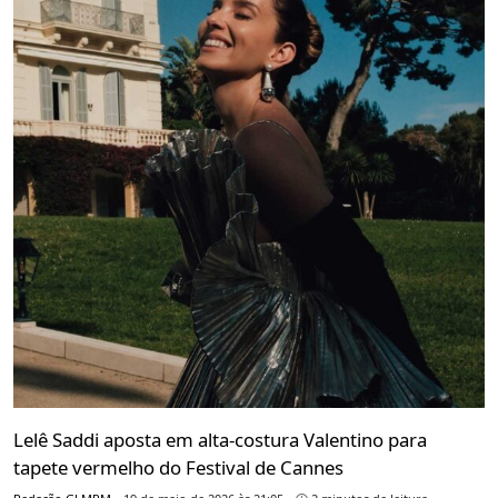
Lelê Saddi aposta em alta-costura Valentino para
tapete vermelho do Festival de Cannes