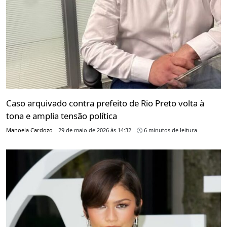
Caso arquivado contra prefeito de Rio Preto volta à
tona e amplia tensão política
Manoela Cardozo
29 de maio de 2026 às 14:32
6 minutos de leitura