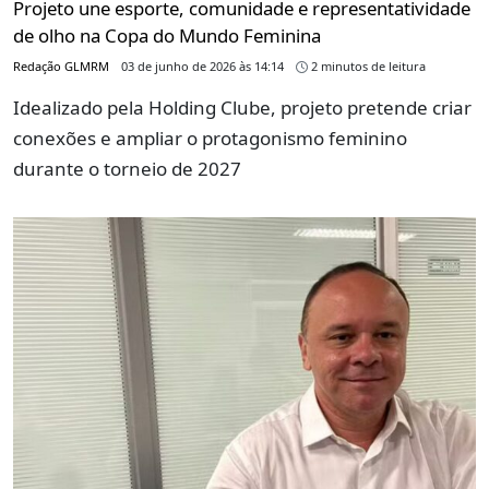
Projeto une esporte, comunidade e representatividade
de olho na Copa do Mundo Feminina
Redação GLMRM
03 de junho de 2026 às 14:14
2 minutos de leitura
Idealizado pela Holding Clube, projeto pretende criar
conexões e ampliar o protagonismo feminino
durante o torneio de 2027