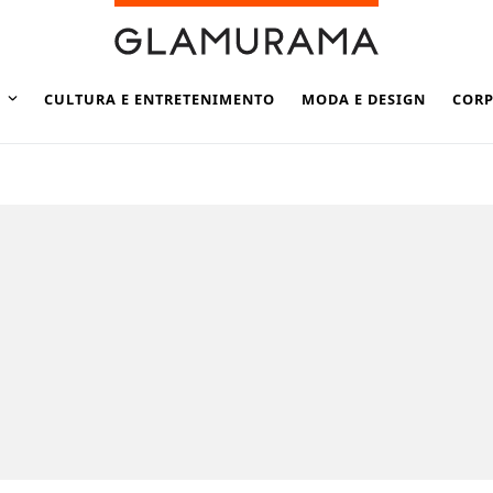
CULTURA E ENTRETENIMENTO
MODA E DESIGN
CORP