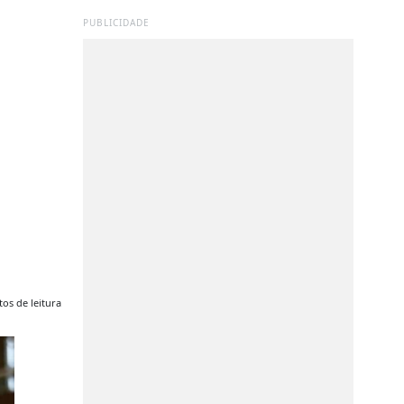
PUBLICIDADE
os de leitura