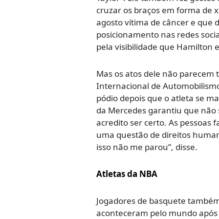
cruzar os braços em forma de
agosto vítima de câncer e que
posicionamento nas redes soci
pela visibilidade que Hamilton 
Mas os atos dele não parecem t
Internacional de Automobilismo
pódio depois que o atleta se 
da Mercedes garantiu que não 
acredito ser certo. As pessoas 
uma questão de direitos humano
isso não me parou”, disse.
Atletas da NBA
Jogadores de basquete também s
aconteceram pelo mundo após a