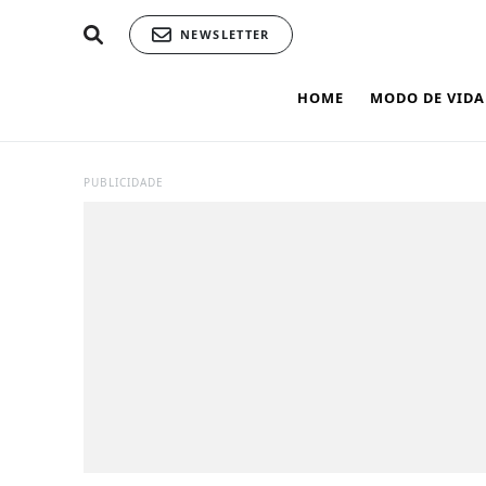
NEWSLETTER
HOME
MODO DE VIDA
PUBLICIDADE