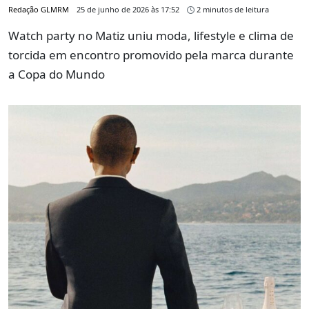
Redação GLMRM
25 de junho de 2026 às 17:52
2 minutos de leitura
Watch party no Matiz uniu moda, lifestyle e clima de
torcida em encontro promovido pela marca durante
a Copa do Mundo