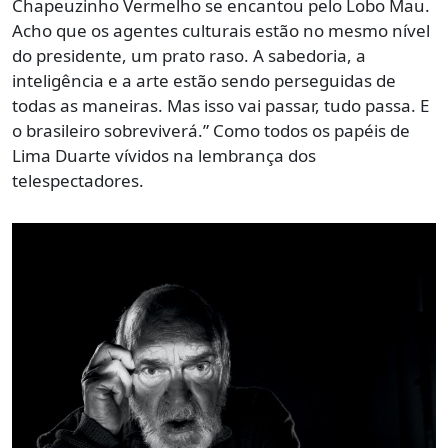
Chapeuzinho Vermelho se encantou pelo Lobo Mau.
Acho que os agentes culturais estão no mesmo nível
do presidente, um prato raso. A sabedoria, a
inteligência e a arte estão sendo perseguidas de
todas as maneiras. Mas isso vai passar, tudo passa. E
o brasileiro sobreviverá.” Como todos os papéis de
Lima Duarte vívidos na lembrança dos
telespectadores.