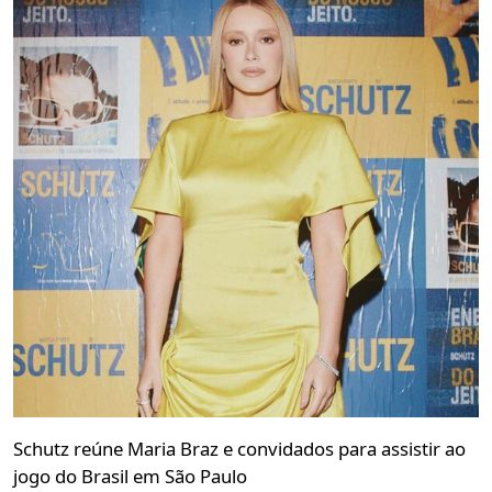
Schutz reúne Maria Braz e convidados para assistir ao
jogo do Brasil em São Paulo