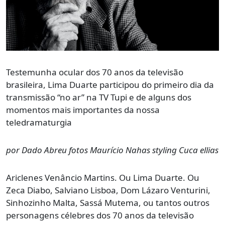
Testemunha ocular dos 70 anos da televisão
brasileira, Lima Duarte participou do primeiro dia da
transmissão “no ar” na TV Tupi e de alguns dos
momentos mais importantes da nossa
teledramaturgia
por Dado Abreu fotos Maurício Nahas styling Cuca ellias
Ariclenes Venâncio Martins. Ou Lima Duarte. Ou
Zeca Diabo, Salviano Lisboa, Dom Lázaro Venturini,
Sinhozinho Malta, Sassá Mutema, ou tantos outros
personagens célebres dos 70 anos da televisão