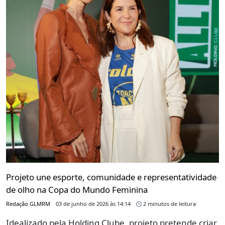
Projeto une esporte, comunidade e representatividade
de olho na Copa do Mundo Feminina
Redação GLMRM
03 de junho de 2026 às 14:14
2 minutos de leitura
Idealizado pela Holding Clube, projeto pretende criar