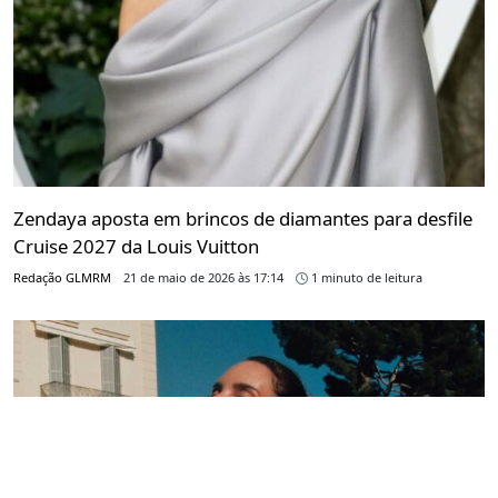
Zendaya aposta em brincos de diamantes para desfile
Cruise 2027 da Louis Vuitton
Redação GLMRM
21 de maio de 2026 às 17:14
1 minuto de leitura