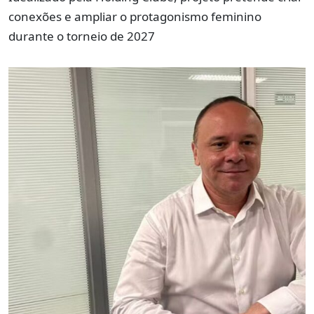
conexões e ampliar o protagonismo feminino
durante o torneio de 2027