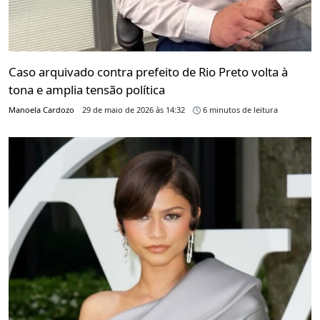
Caso arquivado contra prefeito de Rio Preto volta à
tona e amplia tensão política
Manoela Cardozo
29 de maio de 2026 às 14:32
6 minutos de leitura