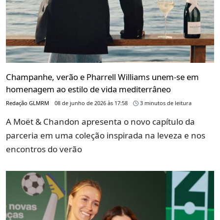
Champanhe, verão e Pharrell Williams unem-se em
homenagem ao estilo de vida mediterrâneo
Redação GLMRM
08 de junho de 2026 às 17:58
3 minutos de leitura
A Moët & Chandon apresenta o novo capítulo da
parceria em uma coleção inspirada na leveza e nos
encontros do verão