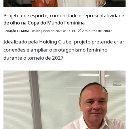
Projeto une esporte, comunidade e representatividade
de olho na Copa do Mundo Feminina
Redação GLMRM
03 de junho de 2026 às 14:14
2 minutos de leitura
Idealizado pela Holding Clube, projeto pretende criar
conexões e ampliar o protagonismo feminino
durante o torneio de 2027