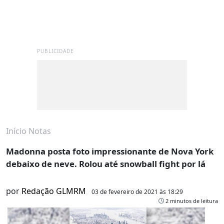
PUBLICIDADE
Início
Notas
Madonna posta foto impressionante de Nova York
debaixo de neve. Rolou até snowball fight por lá
por
Redação GLMRM
03 de fevereiro de 2021 às 18:29
2 minutos de leitura