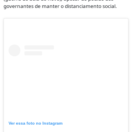
governantes de manter o distanciamento social.
Ver essa foto no Instagram