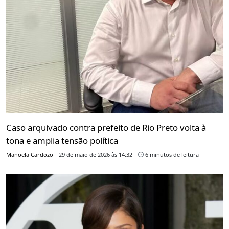
Caso arquivado contra prefeito de Rio Preto volta à
tona e amplia tensão política
Manoela Cardozo
29 de maio de 2026 às 14:32
6 minutos de leitura