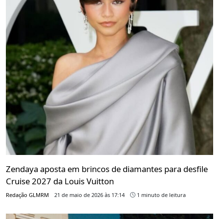
Zendaya aposta em brincos de diamantes para desfile
Cruise 2027 da Louis Vuitton
Redação GLMRM
21 de maio de 2026 às 17:14
1 minuto de leitura