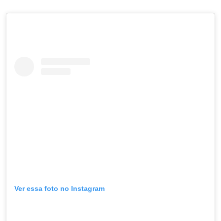
Ver essa foto no Instagram