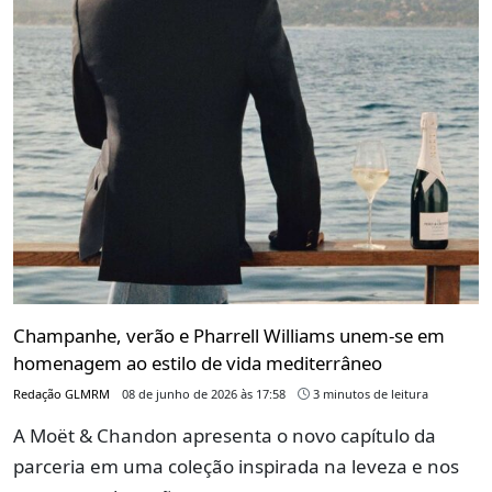
Champanhe, verão e Pharrell Williams unem-se em
homenagem ao estilo de vida mediterrâneo
Redação GLMRM
08 de junho de 2026 às 17:58
3 minutos de leitura
A Moët & Chandon apresenta o novo capítulo da
parceria em uma coleção inspirada na leveza e nos