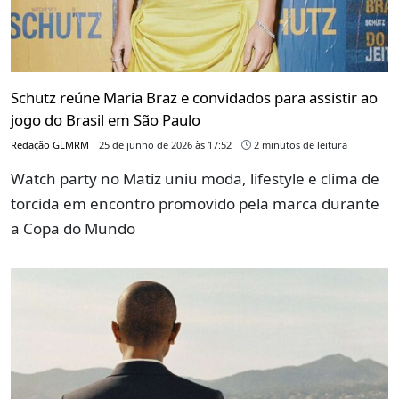
Schutz reúne Maria Braz e convidados para assistir ao
jogo do Brasil em São Paulo
Redação GLMRM
25 de junho de 2026 às 17:52
2 minutos de leitura
Watch party no Matiz uniu moda, lifestyle e clima de
torcida em encontro promovido pela marca durante
a Copa do Mundo