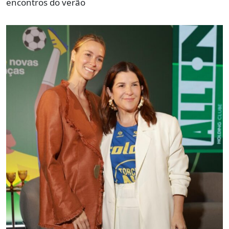
encontros do verão