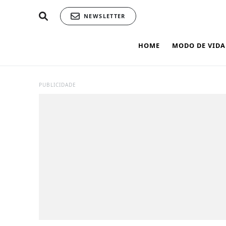
NEWSLETTER
HOME
MODO DE VIDA
PUBLICIDADE