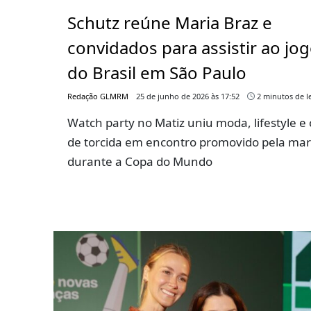
Schutz reúne Maria Braz e
convidados para assistir ao jo
do Brasil em São Paulo
Redação GLMRM
25 de junho de 2026 às 17:52
2 minutos de le
Watch party no Matiz uniu moda, lifestyle e 
de torcida em encontro promovido pela ma
durante a Copa do Mundo