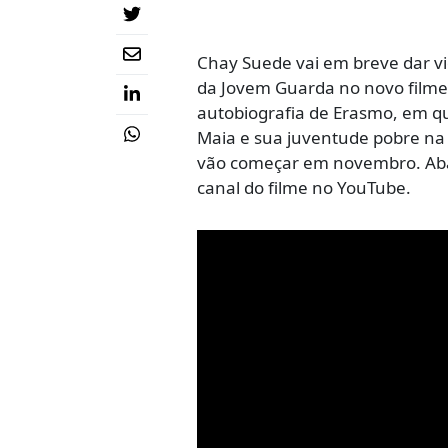
Chay Suede vai em breve dar vid
da Jovem Guarda no novo filme 
autobiografia de Erasmo, em q
Maia e sua juventude pobre na 
vão começar em novembro. Abai
canal do filme no YouTube.