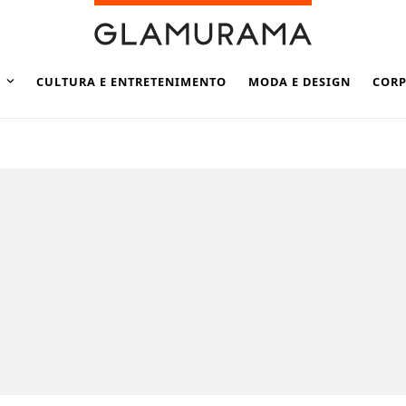
CULTURA E ENTRETENIMENTO
MODA E DESIGN
CORP