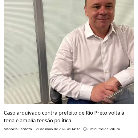
Caso arquivado contra prefeito de Rio Preto volta à
tona e amplia tensão política
Manoela Cardozo
29 de maio de 2026 às 14:32
6 minutos de leitura