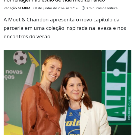
Redação GLMRM
08 de junho de 2026 às 17:58
3 minutos de leitura
A Moët & Chandon apresenta o novo capítulo da
parceria em uma coleção inspirada na leveza e nos
encontros do verão