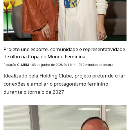
Projeto une esporte, comunidade e representatividade
de olho na Copa do Mundo Feminina
Redação GLMRM
03 de junho de 2026 às 14:14
2 minutos de leitura
Idealizado pela Holding Clube, projeto pretende criar
conexões e ampliar o protagonismo feminino
durante o torneio de 2027