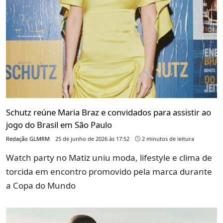
Schutz reúne Maria Braz e convidados para assistir ao
jogo do Brasil em São Paulo
Redação GLMRM
25 de junho de 2026 às 17:52
2 minutos de leitura
Watch party no Matiz uniu moda, lifestyle e clima de
torcida em encontro promovido pela marca durante
a Copa do Mundo