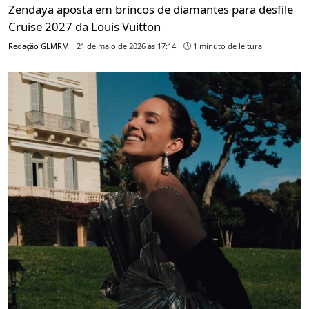
Zendaya aposta em brincos de diamantes para desfile
Cruise 2027 da Louis Vuitton
Redação GLMRM
21 de maio de 2026 às 17:14
1 minuto de leitura