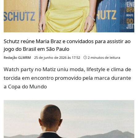
Schutz reúne Maria Braz e convidados para assistir ao
jogo do Brasil em São Paulo
Redação GLMRM
25 de junho de 2026 às 17:52
2 minutos de leitura
Watch party no Matiz uniu moda, lifestyle e clima de
torcida em encontro promovido pela marca durante
a Copa do Mundo