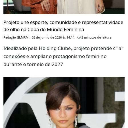
Projeto une esporte, comunidade e representatividade
de olho na Copa do Mundo Feminina
Redação GLMRM
03 de junho de 2026 às 14:14
2 minutos de leitura
Idealizado pela Holding Clube, projeto pretende criar
conexões e ampliar o protagonismo feminino
durante o torneio de 2027