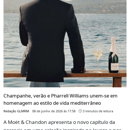
Champanhe, verão e Pharrell Williams unem-se em
homenagem ao estilo de vida mediterrâneo
Redação GLMRM
08 de junho de 2026 às 17:58
3 minutos de leitura
A Moët & Chandon apresenta o novo capítulo da