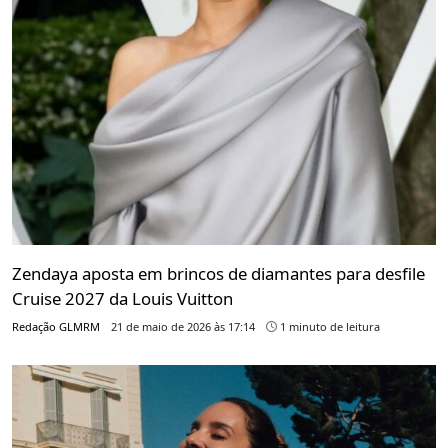
Zendaya aposta em brincos de diamantes para desfile
Cruise 2027 da Louis Vuitton
Redação GLMRM
21 de maio de 2026 às 17:14
1 minuto de leitura