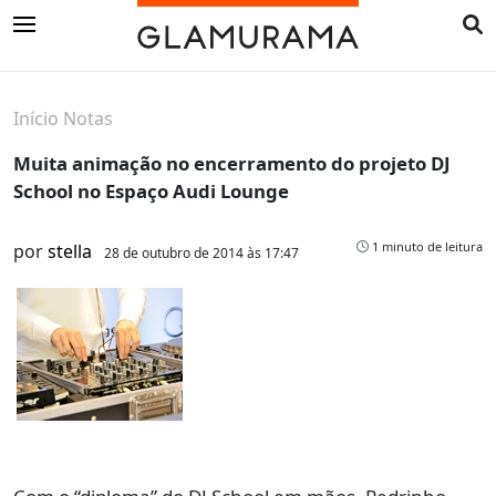
Início
Notas
Muita animação no encerramento do projeto DJ
School no Espaço Audi Lounge
1 minuto de leitura
por
stella
28 de outubro de 2014 às 17:47