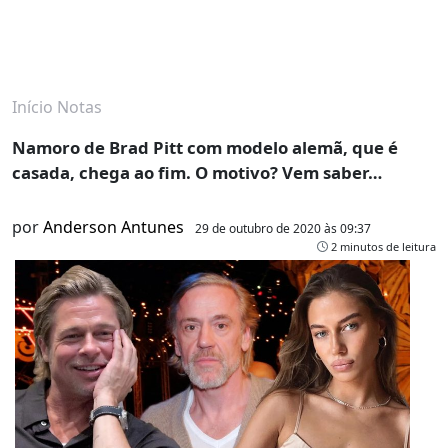
Início
Notas
Namoro de Brad Pitt com modelo alemã, que é
casada, chega ao fim. O motivo? Vem saber…
por
Anderson Antunes
29 de outubro de 2020 às 09:37
2 minutos de leitura