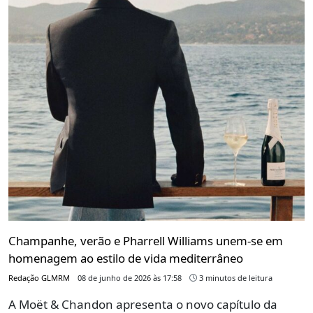
Champanhe, verão e Pharrell Williams unem-se em
homenagem ao estilo de vida mediterrâneo
Redação GLMRM
08 de junho de 2026 às 17:58
3 minutos de leitura
A Moët & Chandon apresenta o novo capítulo da