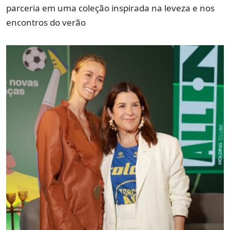
parceria em uma coleção inspirada na leveza e nos
encontros do verão