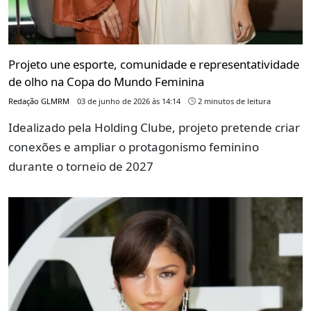
Projeto une esporte, comunidade e representatividade
de olho na Copa do Mundo Feminina
Redação GLMRM
03 de junho de 2026 às 14:14
2 minutos de leitura
Idealizado pela Holding Clube, projeto pretende criar
conexões e ampliar o protagonismo feminino
durante o torneio de 2027