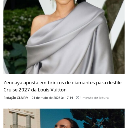
Zendaya aposta em brincos de diamantes para desfile
Cruise 2027 da Louis Vuitton
Redação GLMRM
21 de maio de 2026 às 17:14
1 minuto de leitura