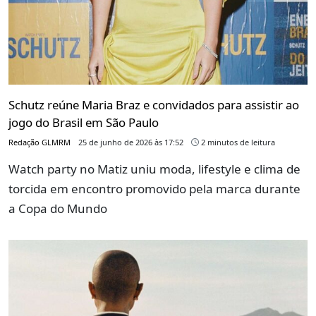
Schutz reúne Maria Braz e convidados para assistir ao
jogo do Brasil em São Paulo
Redação GLMRM
25 de junho de 2026 às 17:52
2 minutos de leitura
Watch party no Matiz uniu moda, lifestyle e clima de
torcida em encontro promovido pela marca durante
a Copa do Mundo