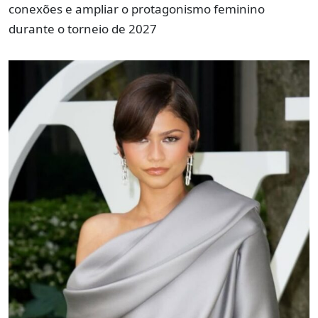
conexões e ampliar o protagonismo feminino
durante o torneio de 2027