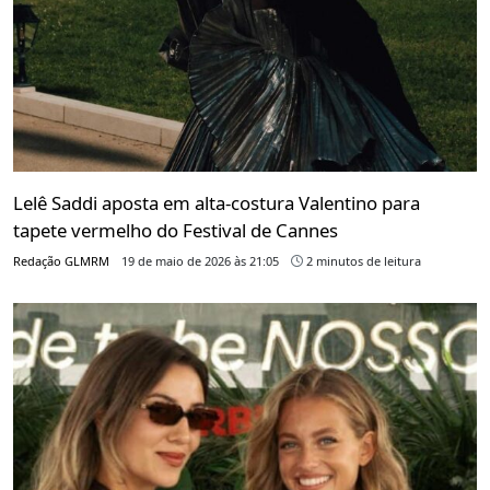
Lelê Saddi aposta em alta-costura Valentino para
tapete vermelho do Festival de Cannes
Redação GLMRM
19 de maio de 2026 às 21:05
2 minutos de leitura