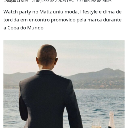
Redação GLMRM
25 de junho de 2026 às 17:52
2 minutos de leitura
Watch party no Matiz uniu moda, lifestyle e clima de
torcida em encontro promovido pela marca durante
a Copa do Mundo