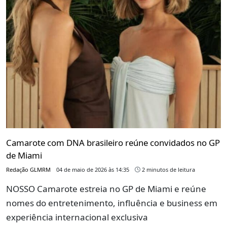
Camarote com DNA brasileiro reúne convidados no GP
de Miami
Redação GLMRM
04 de maio de 2026 às 14:35
2 minutos de leitura
NOSSO Camarote estreia no GP de Miami e reúne
nomes do entretenimento, influência e business em
experiência internacional exclusiva