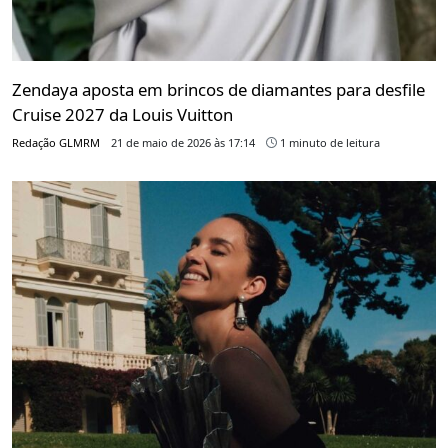
Zendaya aposta em brincos de diamantes para desfile
Cruise 2027 da Louis Vuitton
Redação GLMRM
21 de maio de 2026 às 17:14
1 minuto de leitura