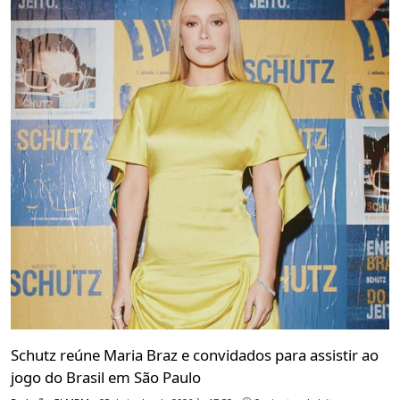
Schutz reúne Maria Braz e convidados para assistir ao
jogo do Brasil em São Paulo