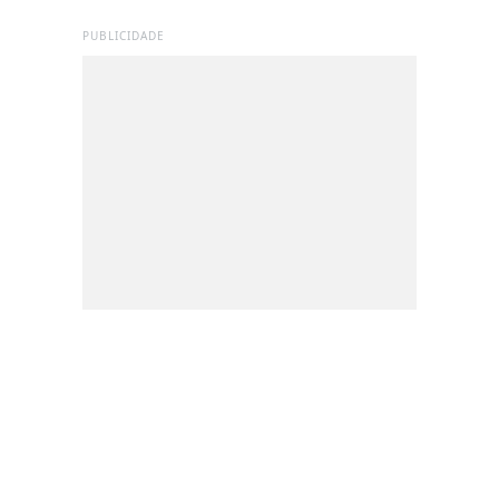
PUBLICIDADE