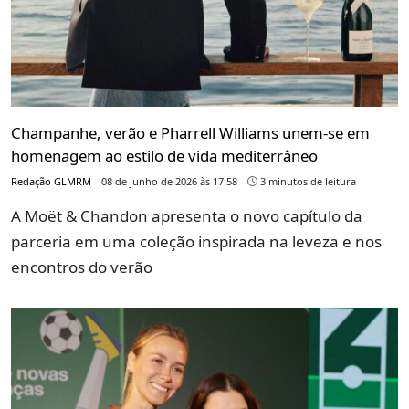
Champanhe, verão e Pharrell Williams unem-se em
homenagem ao estilo de vida mediterrâneo
Redação GLMRM
08 de junho de 2026 às 17:58
3 minutos de leitura
A Moët & Chandon apresenta o novo capítulo da
parceria em uma coleção inspirada na leveza e nos
encontros do verão