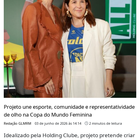
Projeto une esporte, comunidade e representatividade
de olho na Copa do Mundo Feminina
Redação GLMRM
03 de junho de 2026 às 14:14
2 minutos de leitura
Idealizado pela Holding Clube, projeto pretende criar