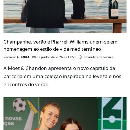
Champanhe, verão e Pharrell Williams unem-se em
homenagem ao estilo de vida mediterrâneo
Redação GLMRM
08 de junho de 2026 às 17:58
3 minutos de leitura
A Moët & Chandon apresenta o novo capítulo da
parceria em uma coleção inspirada na leveza e nos
encontros do verão