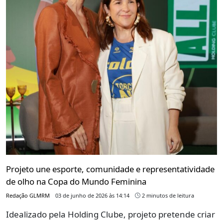
Projeto une esporte, comunidade e representatividade
de olho na Copa do Mundo Feminina
Redação GLMRM
03 de junho de 2026 às 14:14
2 minutos de leitura
Idealizado pela Holding Clube, projeto pretende criar