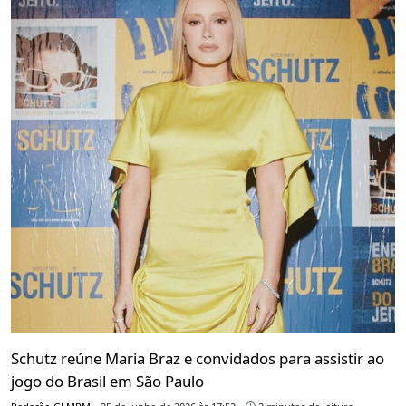
Schutz reúne Maria Braz e convidados para assistir ao
jogo do Brasil em São Paulo