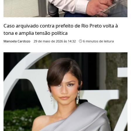
Caso arquivado contra prefeito de Rio Preto volta à
tona e amplia tensão política
Manoela Cardozo
29 de maio de 2026 às 14:32
6 minutos de leitura