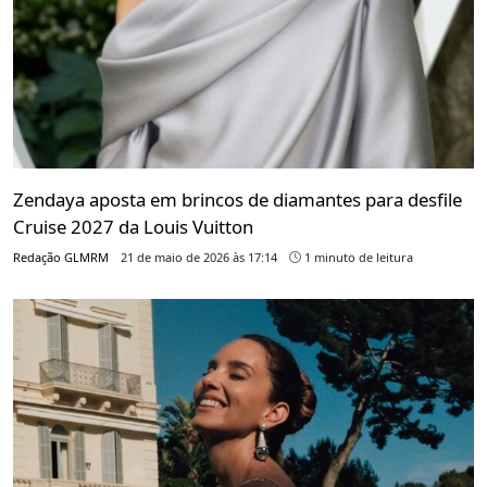
Zendaya aposta em brincos de diamantes para desfile
Cruise 2027 da Louis Vuitton
Redação GLMRM
21 de maio de 2026 às 17:14
1 minuto de leitura