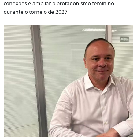
conexões e ampliar o protagonismo feminino
durante o torneio de 2027