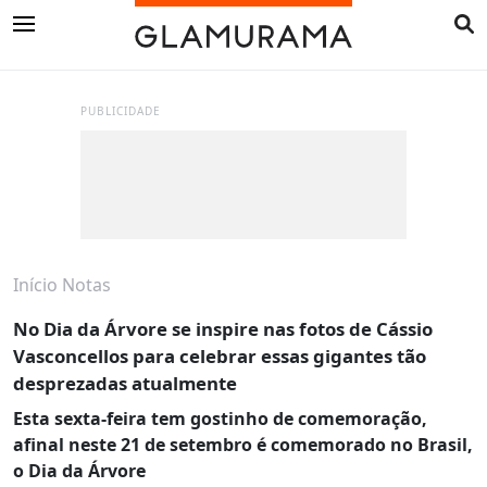
PUBLICIDADE
Início
Notas
No Dia da Árvore se inspire nas fotos de Cássio
Vasconcellos para celebrar essas gigantes tão
desprezadas atualmente
Esta sexta-feira tem gostinho de comemoração,
afinal neste 21 de setembro é comemorado no Brasil,
o Dia da Árvore