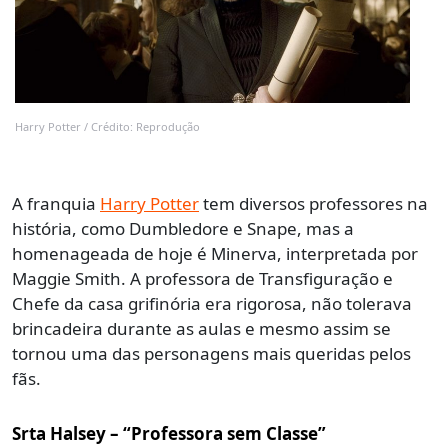
Harry Potter / Crédito: Reprodução
A franquia
Harry Potter
tem diversos professores na
história, como Dumbledore e Snape, mas a
homenageada de hoje é Minerva, interpretada por
Maggie Smith. A professora de Transfiguração e
Chefe da casa grifinória era rigorosa, não tolerava
brincadeira durante as aulas e mesmo assim se
tornou uma das personagens mais queridas pelos
fãs.
Srta Halsey – “Professora sem Classe”