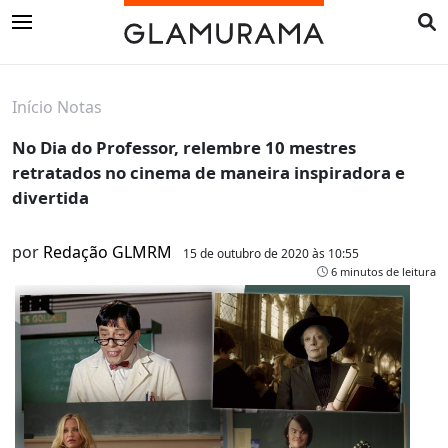
Início
Notas
No Dia do Professor, relembre 10 mestres
retratados no cinema de maneira inspiradora e
divertida
por
Redação GLMRM
15 de outubro de 2020 às 10:55
6 minutos de leitura