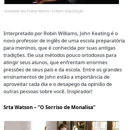
Sociedade dos Poetas Mortos / Crédito: Reprodução
Interpretado por Robin Williams, John Keating é o
novo professor de inglês de uma escola preparatória
para meninos, que é conhecida por suas antigas
tradições. Ele usa métodos pouco ortodoxos para
atingir seus alunos, que enfrentam enormes
pressões de seus pais e da escola. Entre os grandes
ensinamentos de John estão a importância de
aproveitar cada dia e o desapego da opinião de
outras pessoas sobre você. Inspirador!
Srta Watson – “O Sorriso de Monalisa”