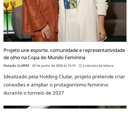
Projeto une esporte, comunidade e representatividade
de olho na Copa do Mundo Feminina
Redação GLMRM
03 de junho de 2026 às 14:14
2 minutos de leitura
Idealizado pela Holding Clube, projeto pretende criar
conexões e ampliar o protagonismo feminino
durante o torneio de 2027