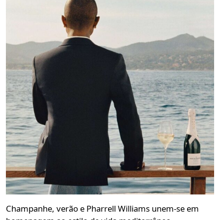
Champanhe, verão e Pharrell Williams unem-se em