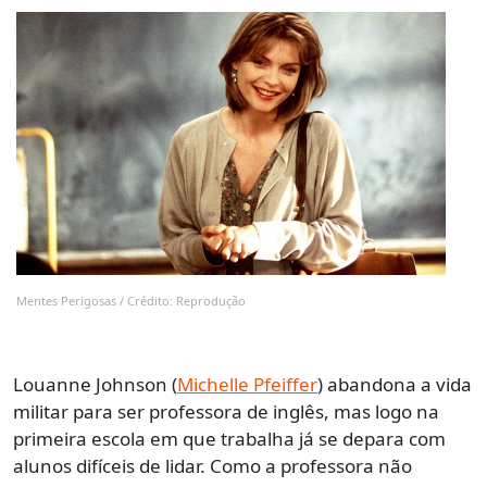
Mentes Perigosas / Crédito: Reprodução
Louanne Johnson (
Michelle Pfeiffer
) abandona a vida
militar para ser professora de inglês, mas logo na
primeira escola em que trabalha já se depara com
alunos difíceis de lidar. Como a professora não