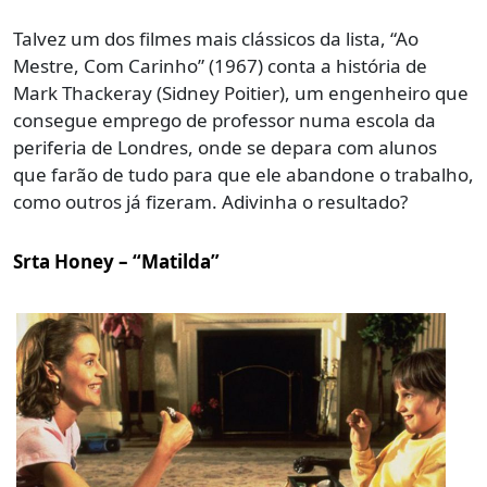
Talvez um dos filmes mais clássicos da lista, “Ao
Mestre, Com Carinho” (1967) conta a história de
Mark Thackeray (Sidney Poitier), um engenheiro que
consegue emprego de professor numa escola da
periferia de Londres, onde se depara com alunos
que farão de tudo para que ele abandone o trabalho,
como outros já fizeram. Adivinha o resultado?
Srta Honey – “Matilda”