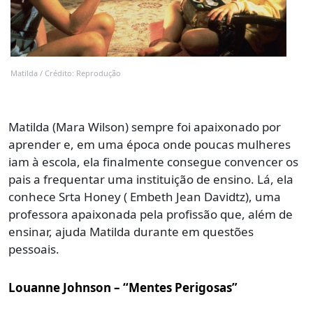
Matilda / Crédito: Reprodução
Matilda (Mara Wilson) sempre foi apaixonado por
aprender e, em uma época onde poucas mulheres
iam à escola, ela finalmente consegue convencer os
pais a frequentar uma instituição de ensino. Lá, ela
conhece Srta Honey ( Embeth Jean Davidtz), uma
professora apaixonada pela profissão que, além de
ensinar, ajuda Matilda durante em questões
pessoais.
Louanne Johnson – “Mentes Perigosas”