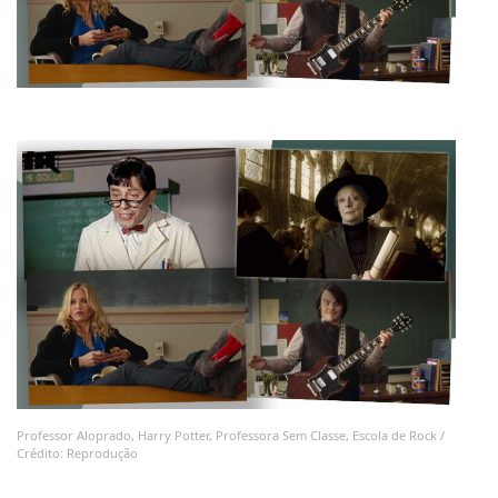
Professor Aloprado, Harry Potter, Professora Sem Classe, Escola de Rock /
Crédito: Reprodução