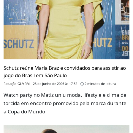
Schutz reúne Maria Braz e convidados para assistir ao
jogo do Brasil em São Paulo
Redação GLMRM
25 de junho de 2026 às 17:52
2 minutos de leitura
Watch party no Matiz uniu moda, lifestyle e clima de
torcida em encontro promovido pela marca durante
a Copa do Mundo