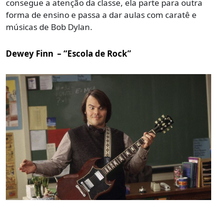
consegue a atenção da classe, ela parte para outra
forma de ensino e passa a dar aulas com caratê e
músicas de Bob Dylan.
Dewey Finn – “Escola de Rock”