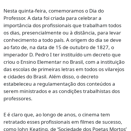
Nesta quinta-feira, comemoramos o Dia do
Professor. A data foi criada para celebrar a
importância dos profissionais que trabalham todos
os dias, presencialmente ou à distância, para levar
conhecimento a todo país. A origem do dia se deve
ao fato de, na data de 15 de outubro de 1827, o
imperador D. Pedro I ter instituído um decreto que
criou o Ensino Elementar no Brasil, com a instituição
das escolas de primeiras letras em todos os vilarejos
e cidades do Brasil. Além disso, o decreto
estabeleceu a regulamentação dos conteúdos a
serem ministrados e as condições trabalhistas dos
professores.
E é claro que, ao longo de anos, o cinema tem
retratado esses profissionais em filmes de sucesso,
como John Keating, de ‘Sociedade dos Poetas Mortos’