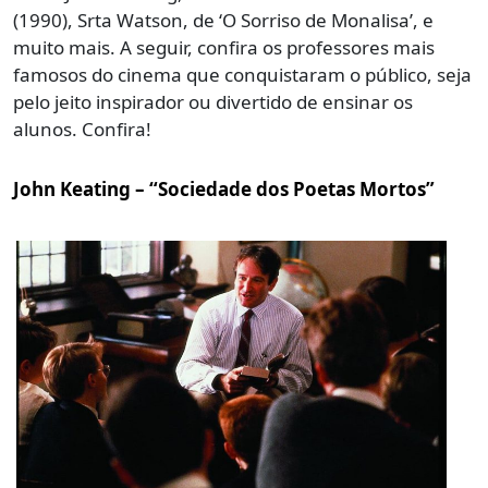
(1990), Srta Watson, de ‘O Sorriso de Monalisa’, e
muito mais. A seguir, confira os professores mais
famosos do cinema que conquistaram o público, seja
pelo jeito inspirador ou divertido de ensinar os
alunos. Confira!
John Keating – “Sociedade dos Poetas Mortos”