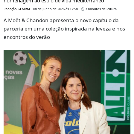
homenagem ao estilo de vida mediterrâneo
Redação GLMRM
08 de junho de 2026 às 17:58
3 minutos de leitura
A Moët & Chandon apresenta o novo capítulo da
parceria em uma coleção inspirada na leveza e nos
encontros do verão