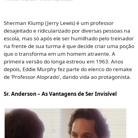
Sherman Klump (Jerry Lewis) é um professor
desajeitado e ridicularizado por diversas pessoas na
escola, mas só após ele ser humilhado pelo treinador
na frente de sua turma é que decide criar uma poção
que o transforma em um homem atraente. A
primeira versão do longa estreou em 1963. Anos
depois, Eddie Murphy fez parte do elenco do remake
de ‘Professor Aloprado’, dando vida ao protagonista.
Sr. Anderson – As Vantagens de Ser Invisível