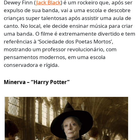
Dewey Finn (
Jack Black
) é um rockeiro que, após ser
expulso de sua banda, vai a uma escola e descobre
crianças super talentosas após assistir uma aula de
canto. No local, ele decide ensinar música para criar
uma banda. O filme é extremamente divertido e tem
referências à ‘Sociedade dos Poetas Mortos’,
mostrando um professor revolucionário, com
pensamentos modernos, em uma escola
conservadora e rígida.
Minerva – “Harry Potter”