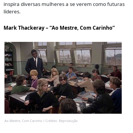
inspira diversas mulheres a se verem como futuras
líderes.
Mark Thackeray – “Ao Mestre, Com Carinho”
Ao Mestre, Com Carinho / Crédito: Reprodução