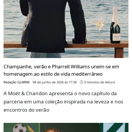
Champanhe, verão e Pharrell Williams unem-se em
homenagem ao estilo de vida mediterrâneo
Redação GLMRM
08 de junho de 2026 às 17:58
3 minutos de leitura
A Moët & Chandon apresenta o novo capítulo da
parceria em uma coleção inspirada na leveza e nos
encontros do verão