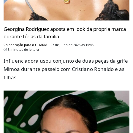
Georgina Rodriguez aposta em look da própria marca
durante férias da família
Colaboração para o GLMRM
27 de julho de 2026 às 15:45
3 minutos de leitura
Influenciadora usou conjunto de duas peças da grife
Mimoa durante passeio com Cristiano Ronaldo e as
filhas