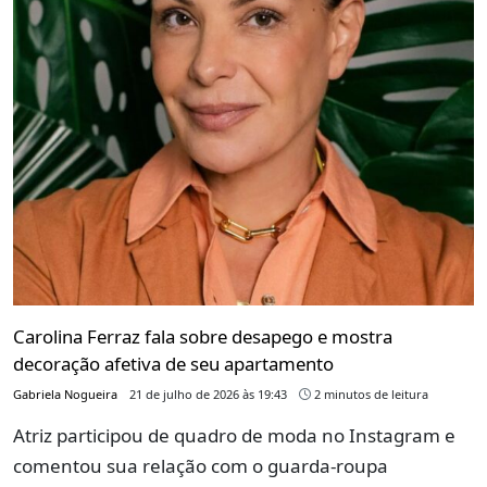
Carolina Ferraz fala sobre desapego e mostra
decoração afetiva de seu apartamento
Gabriela Nogueira
21 de julho de 2026 às 19:43
2 minutos de leitura
Atriz participou de quadro de moda no Instagram e
comentou sua relação com o guarda-roupa