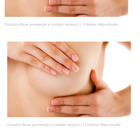
Outubro Rosa: prevenção e cuidado sempre || Créditos: Reprodução
Outubro Rosa: prevenção e cuidado sempre || Créditos: Reprodução