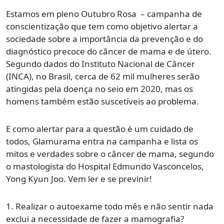
Estamos em pleno Outubro Rosa – campanha de
conscientização que tem como objetivo alertar a
sociedade sobre a importância da prevenção e do
diagnóstico precoce do câncer de mama e de útero.
Segundo dados do Instituto Nacional de Câncer
(INCA), no Brasil, cerca de 62 mil mulheres serão
atingidas pela doença no seio em 2020, mas os
homens também estão suscetíveis ao problema.
E como alertar para a questão é um cuidado de
todos, Glamurama entra na campanha e lista os
mitos e verdades sobre o câncer de mama, segundo
o mastologista do Hospital Edmundo Vasconcelos,
Yong Kyun Joo. Vem ler e se previnir!
1. Realizar o autoexame todo mês e não sentir nada
exclui a necessidade de fazer a mamografia?