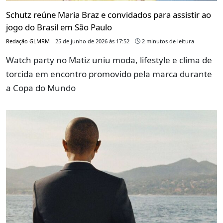
Schutz reúne Maria Braz e convidados para assistir ao
jogo do Brasil em São Paulo
Redação GLMRM
25 de junho de 2026 às 17:52
2 minutos de leitura
Watch party no Matiz uniu moda, lifestyle e clima de
torcida em encontro promovido pela marca durante
a Copa do Mundo