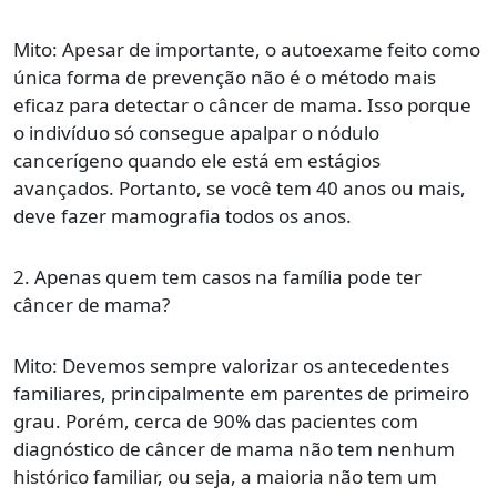
Mito: Apesar de importante, o autoexame feito como
única forma de prevenção não é o método mais
eficaz para detectar o câncer de mama. Isso porque
o indivíduo só consegue apalpar o nódulo
cancerígeno quando ele está em estágios
avançados. Portanto, se você tem 40 anos ou mais,
deve fazer mamografia todos os anos.
2. Apenas quem tem casos na família pode ter
câncer de mama?
Mito: Devemos sempre valorizar os antecedentes
familiares, principalmente em parentes de primeiro
grau. Porém, cerca de 90% das pacientes com
diagnóstico de câncer de mama não tem nenhum
histórico familiar, ou seja, a maioria não tem um