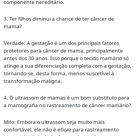
componente hereditário.
3. Ter filhos diminui a chance de ter câncer de
mama?
Verdade: A gestação é um dos principais fatores
protetores para câncer de mama, principalmente
antes dos 30 anos. Isso porque o tecido mamário só
atinge a sua diferenciação completa com a gestação,
tornando-se, desta forma, menos suscetível à
transformação maligna.
4. O ultrassom de mamas é um bom substituto para
a mamografia no rastreamento de câncer mamário?
Mito: Embora o ultrassom seja muito mais
confortável, ele não é eficaz para rastreamento