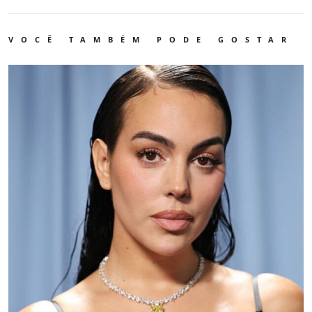
VOCÊ TAMBÉM PODE GOSTAR