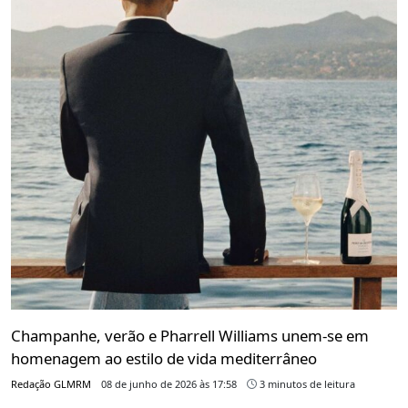
Champanhe, verão e Pharrell Williams unem-se em
homenagem ao estilo de vida mediterrâneo
Redação GLMRM
08 de junho de 2026 às 17:58
3 minutos de leitura