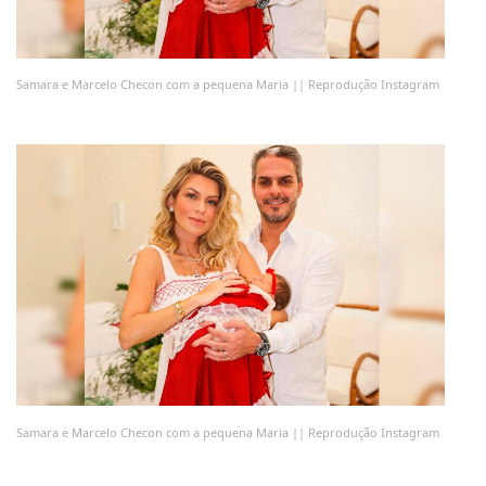
Samara e Marcelo Checon com a pequena Maria || Reprodução Instagram
Samara e Marcelo Checon com a pequena Maria || Reprodução Instagram