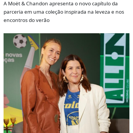
A Moët & Chandon apresenta o novo capítulo da
parceria em uma coleção inspirada na leveza e nos
encontros do verão