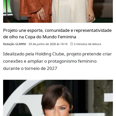
Projeto une esporte, comunidade e representatividade
de olho na Copa do Mundo Feminina
Redação GLMRM
03 de junho de 2026 às 14:14
2 minutos de leitura
Idealizado pela Holding Clube, projeto pretende criar
conexões e ampliar o protagonismo feminino
durante o torneio de 2027