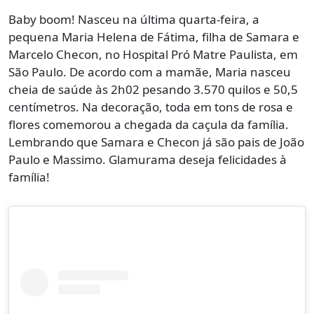
Baby boom! Nasceu na última quarta-feira, a
pequena Maria Helena de Fátima, filha de Samara e
Marcelo Checon, no Hospital Pró Matre Paulista, em
São Paulo. De acordo com a mamãe, Maria nasceu
cheia de saúde às 2h02 pesando 3.570 quilos e 50,5
centímetros. Na decoração, toda em tons de rosa e
flores comemorou a chegada da caçula da família.
Lembrando que Samara e Checon já são pais de João
Paulo e Massimo. Glamurama deseja felicidades à
família!