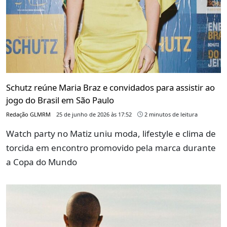
Schutz reúne Maria Braz e convidados para assistir ao
jogo do Brasil em São Paulo
Redação GLMRM
25 de junho de 2026 às 17:52
2 minutos de leitura
Watch party no Matiz uniu moda, lifestyle e clima de
torcida em encontro promovido pela marca durante
a Copa do Mundo