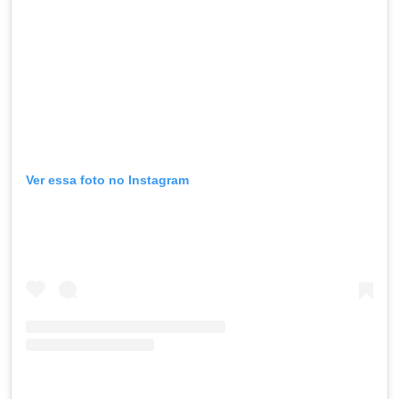
Ver essa foto no Instagram