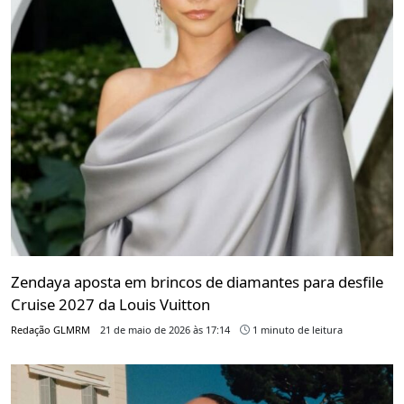
Zendaya aposta em brincos de diamantes para desfile
Cruise 2027 da Louis Vuitton
Redação GLMRM
21 de maio de 2026 às 17:14
1 minuto de leitura