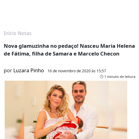
Início
Notas
Nova glamuzinha no pedaço! Nasceu Maria Helena
de Fátima, filha de Samara e Marcelo Checon
por
Luzara Pinho
16 de novembro de 2020 às 15:57
1 minuto de leitura