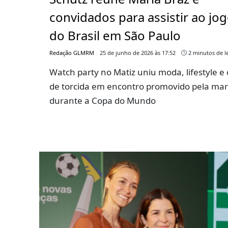
convidados para assistir ao jo
do Brasil em São Paulo
Redação GLMRM
25 de junho de 2026 às 17:52
2 minutos de le
Watch party no Matiz uniu moda, lifestyle e 
de torcida em encontro promovido pela ma
durante a Copa do Mundo