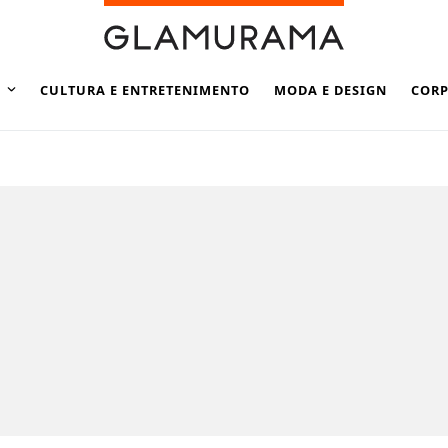
CULTURA E ENTRETENIMENTO
MODA E DESIGN
CORP