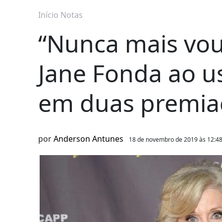
Início
Notas
“Nunca mais vou
Jane Fonda ao u
em duas premia
por
Anderson Antunes
18 de novembro de 2019 às 12:4