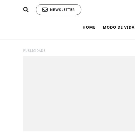
NEWSLETTER
HOME
MODO DE VIDA
PUBLICIDADE