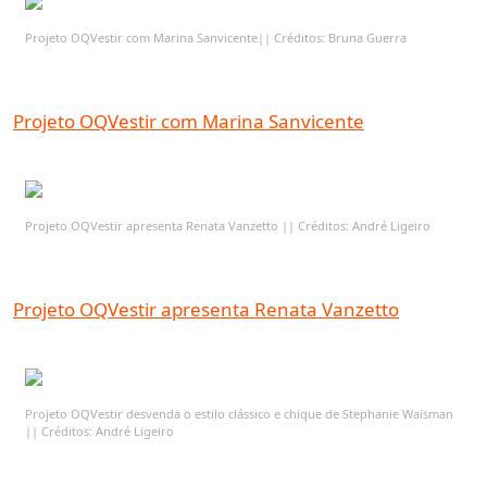
Projeto OQVestir com Marina Sanvicente|| Créditos: Bruna Guerra
Projeto OQVestir com Marina Sanvicente
Projeto OQVestir apresenta Renata Vanzetto || Créditos: André Ligeiro
Projeto OQVestir apresenta Renata Vanzetto
Projeto OQVestir desvenda o estilo clássico e chique de Stephanie Waisman
|| Créditos: André Ligeiro