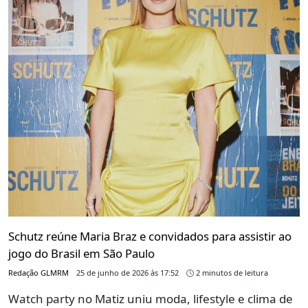
Schutz reúne Maria Braz e convidados para assistir ao
jogo do Brasil em São Paulo
Redação GLMRM
25 de junho de 2026 às 17:52
2 minutos de leitura
Watch party no Matiz uniu moda, lifestyle e clima de