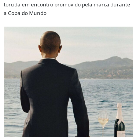
torcida em encontro promovido pela marca durante
a Copa do Mundo