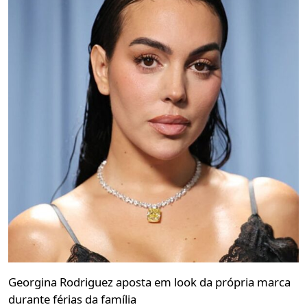
Georgina Rodriguez aposta em look da própria marca
durante férias da família