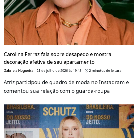
Carolina Ferraz fala sobre desapego e mostra
decoração afetiva de seu apartamento
Gabriela Nogueira
21 de julho de 2026 às 19:43
2 minutos de leitura
Atriz participou de quadro de moda no Instagram e
comentou sua relação com o guarda-roupa