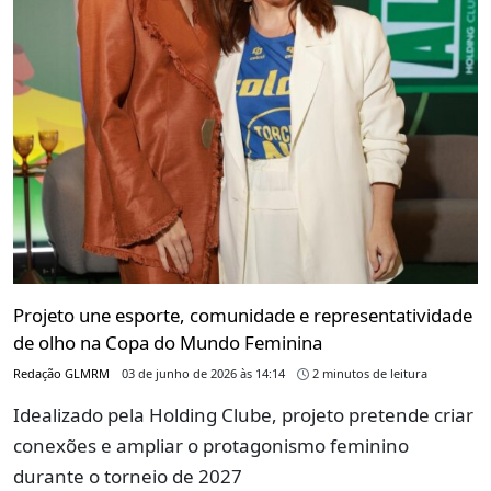
Projeto une esporte, comunidade e representatividade
de olho na Copa do Mundo Feminina
Redação GLMRM
03 de junho de 2026 às 14:14
2 minutos de leitura
Idealizado pela Holding Clube, projeto pretende criar
conexões e ampliar o protagonismo feminino
durante o torneio de 2027