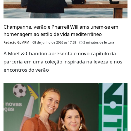
Champanhe, verão e Pharrell Williams unem-se em
homenagem ao estilo de vida mediterrâneo
Redação GLMRM
08 de junho de 2026 às 17:58
3 minutos de leitura
A Moët & Chandon apresenta o novo capítulo da
parceria em uma coleção inspirada na leveza e nos
encontros do verão