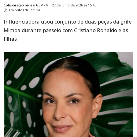
Colaboração para o GLMRM
27 de julho de 2026 às 15:45
3 minutos de leitura
Influenciadora usou conjunto de duas peças da grife
Mimoa durante passeio com Cristiano Ronaldo e as
filhas